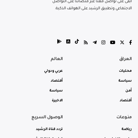
ابقى على تواصل معنا عبر منصاتنا على التواصل
الاجتماعي وتطبيق الرشيد على الهواتف الذكية.
العراق
العالم
محليات
عربي ودولي
سياسة
أقتصاد
أمن
سياسة
أقتصاد
الاخيرة
منوعات
الوصول السريع
رياضة
تردد قناة الرشيد