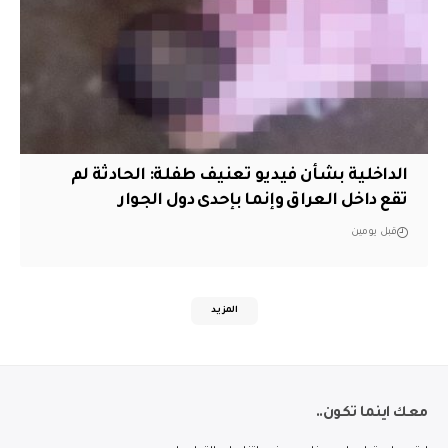
الداخلية بشأن فيديو تعنيف طفلة: الحادثة لم
تقع داخل العراق وإنما بإحدى دول الجوار
قبل يومين
المزيد
معك اينما تكون..