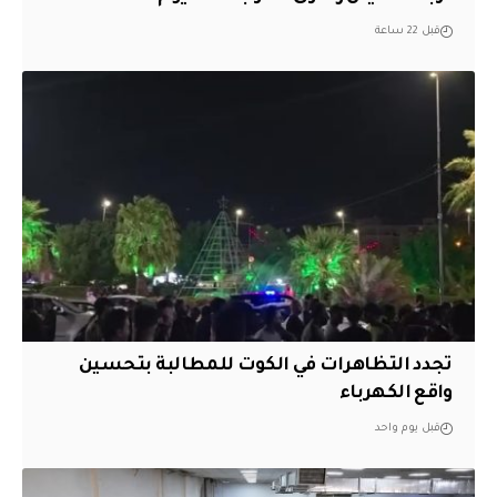
قبل 22 ساعة
تجدد التظاهرات في الكوت للمطالبة بتحسين
واقع الكهرباء
قبل يوم واحد