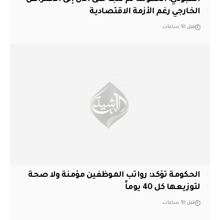
الخارجي رغم الأزمة الاقتصادية
قبل 10 ساعات
الحكومة تؤكد: رواتب الموظفين مؤمنة ولا صحة
لتوزيعها كل 40 يوماً
قبل 10 ساعات