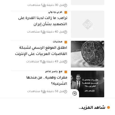
قبل 30 دقيقة
5 مشاهدات
عربي ودولي
ترامب: ما زالت لدينا القدرة على
التصعيد بشأن إيران
قبل 40 دقيقة
8 مشاهدات
محليات
اطلاق الموقع الرسمي لشبكة
القاضيات العربيات على الإنترنت
قبل 49 دقيقة
15 مشاهدات
مع ياسر عامر
مقرات وهمية.. من منحها
الشرعية؟
قبل 58 دقيقة
8 مشاهدات
شاهد المزيد..