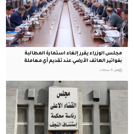
مجلس الوزراء يقرر إلغاء استمارة المطالبة
بفواتير الهاتف الأرضي عند تقديم أي معاملة
قبل 9 ساعات