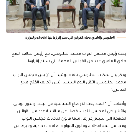
الحلبوسي والعامري يبحثان القوانين التي سيتم إقرارها بينها الانتخابات والموازنة
بحث رئيس مجلس النواب محمد الحلبوسي، مع رئيس تحالف الفتح
هادي العامري عدد من القوانين المهمة التي سيتم إقرارها.
وذكر بيان لمكتب الحلبوسي تلقته الرشيد، أن “رئيس مجلس النواب
محمد الحلبوسي، التقى اليوم السبت، رئيسَ تحالف الفتح هادي
العامري”.
وأضاف، أن “اللقاء بحث الأوضاع السياسية في البلاد، والدور الرقابي
والتشريعي لمجلس النواب، فضلا عن مناقشة عدد من القوانين
المهمة التي سيتم إقرارها، منها قانون انتخابات مجلس النواب
ومجالس المحافظات، وقانون الموازنة العامة الاتحادية، وغيرها من