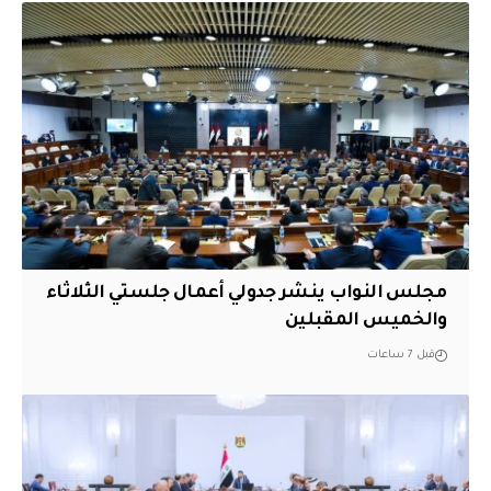
مجلس النواب ينشر جدولي أعمال جلستي الثلاثاء
والخميس المقبلين
قبل 7 ساعات