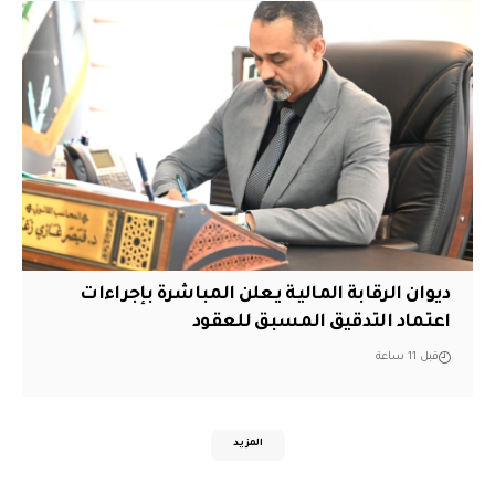
ديوان الرقابة المالية يعلن المباشرة بإجراءات
اعتماد التدقيق المسبق للعقود
قبل 11 ساعة
المزيد