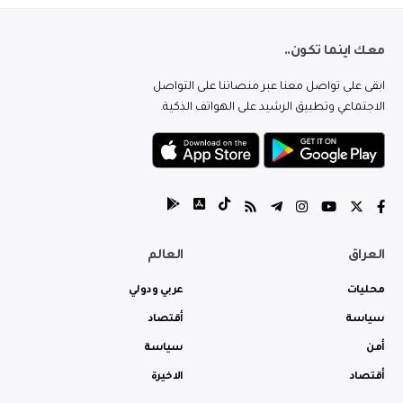
معك اينما تكون..
ابقى على تواصل معنا عبر منصاتنا على التواصل
الاجتماعي وتطبيق الرشيد على الهواتف الذكية.
العراق
العالم
محليات
عربي ودولي
سياسة
أقتصاد
أمن
سياسة
أقتصاد
الاخيرة