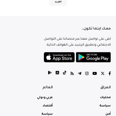
المزيد
معك اينما تكون..
ابقى على تواصل معنا عبر منصاتنا على التواصل
الاجتماعي وتطبيق الرشيد على الهواتف الذكية.
العراق
العالم
محليات
عربي ودولي
سياسة
أقتصاد
أمن
سياسة