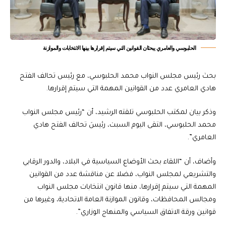
الحلبوسي والعامري يبحثان القوانين التي سيتم إقرارها بينها الانتخابات والموازنة
بحث رئيس مجلس النواب محمد الحلبوسي، مع رئيس تحالف الفتح
هادي العامري عدد من القوانين المهمة التي سيتم إقرارها.
وذكر بيان لمكتب الحلبوسي تلقته الرشيد، أن “رئيس مجلس النواب
محمد الحلبوسي، التقى اليوم السبت، رئيسَ تحالف الفتح هادي
العامري”.
وأضاف، أن “اللقاء بحث الأوضاع السياسية في البلاد، والدور الرقابي
والتشريعي لمجلس النواب، فضلا عن مناقشة عدد من القوانين
المهمة التي سيتم إقرارها، منها قانون انتخابات مجلس النواب
ومجالس المحافظات، وقانون الموازنة العامة الاتحادية، وغيرها من
قوانين ورقة الاتفاق السياسي والمنهاج الوزاري”.