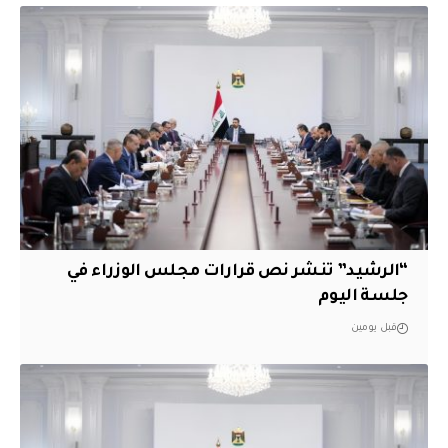
“الرشيد” تنشر نص قرارات مجلس الوزراء في
جلسة اليوم
قبل يومين