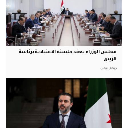
مجلس الوزراء يعقد جلسته الاعتيادية برئاسة
الزيدي
قبل يومين