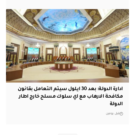
ادارة الدولة: بعد 30 ايلول سيتم التعامل بقانون
مكافحة الارهاب مع اي سلوك مسلح خارج اطار
الدولة
قبل يومين