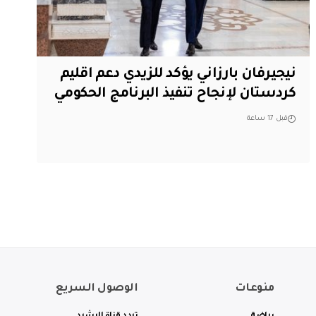
نيجيرفان بارزاني يؤكد للزيدي دعم اقليم
‏كردستان لإنجاح تنفيذ البرنامج الحكومي
قبل 17 ساعة
منوعات
الوصول السريع