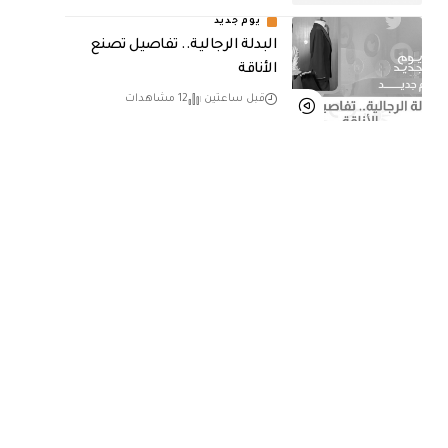
يوم جديد
البدلة الرجالية.. تفاصيل تصنع
الأناقة
قبل ساعتين
12 مشاهدات