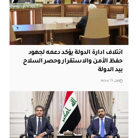
ائتلاف ادارة الدولة يؤكد دعمه لجهود
حفظ الأمن والاستقرار وحصر السلاح
بيد الدولة
قبل 13 ساعة