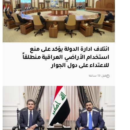
ائتلاف ادارة الدولة يؤكد على منع
استخدام الأراضي العراقية منطلقاً
للاعتداء على دول الجوار
قبل 13 ساعة