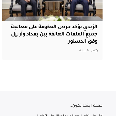
الزيدي يؤكد حرص الحكومة على معالجة
جميع الملفات العالقة بين بغداد وأربيل
وفق الدستور
قبل 14 ساعة
معك اينما تكون..