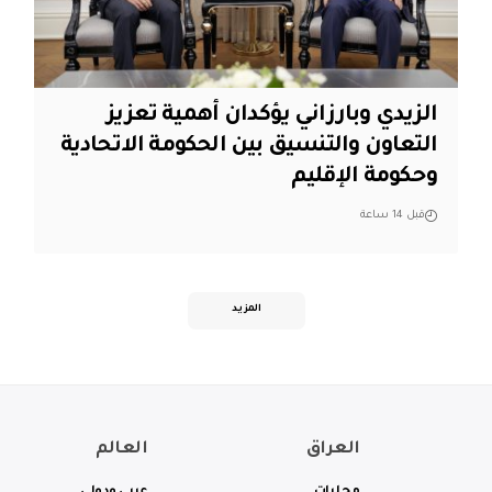
الزيدي وبارزاني يؤكدان أهمية تعزيز
التعاون والتنسيق بين الحكومة الاتحادية
وحكومة الإقليم
قبل 14 ساعة
المزيد
العراق
العالم