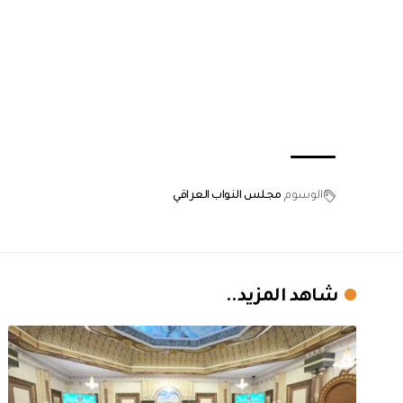
الوسوم
مجلس النواب العراقي
شاهد المزيد..