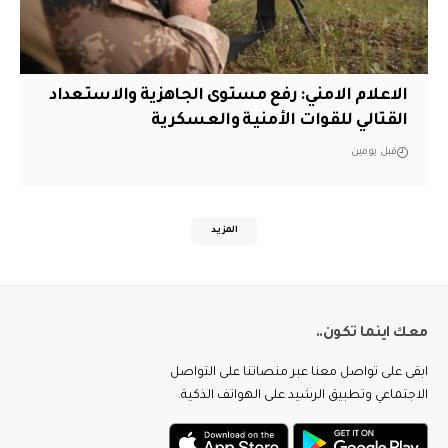
الاعلام الامني: رفع مستوى الجاهزية والاستعداد
القتالي للقوات الأمنية والعسكرية
قبل يومين
المزيد
معك اينما تكون..
ابقى على تواصل معنا عبر منصاتنا على التواصل
الاجتماعي وتطبيق الرشيد على الهواتف الذكية.