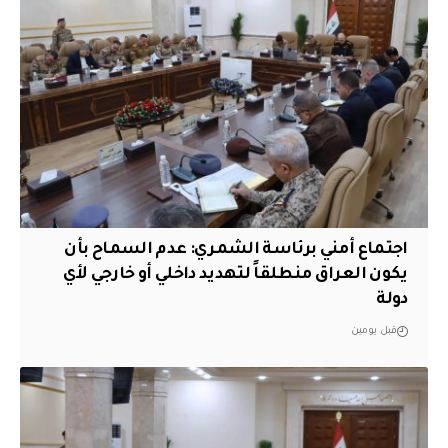
اجتماع أمني برئاسة الشمري: عدم السماح بأن
يكون العراق منطلقاً لتهديد داخلي أو خارجي لأي
دولة
قبل يومين