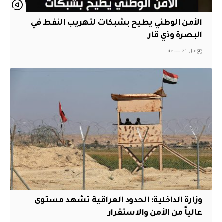
الأمن الوطني يطيح بشبكات لتهريب النفط في
البصرة وذي قار
قبل 21 ساعة
وزارة الداخلية: الحدود العراقية تشهد مستوى
عالياً من الأمن والاستقرار