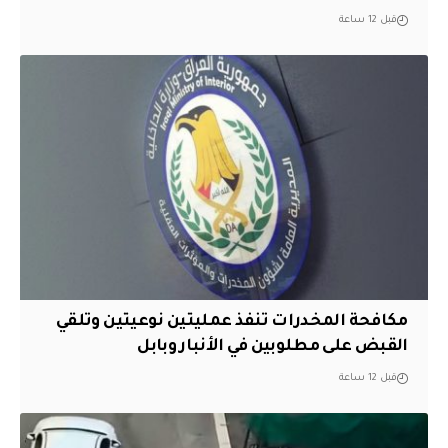
قبل 12 ساعة
مكافحة المخدرات تنفذ عمليتين نوعيتين وتلقي
القبض على مطلوبين في الأنبار وبابل
قبل 12 ساعة