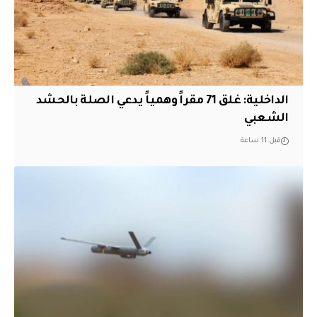
الداخلية: غلق 71 مقراً وهمياً يدعي الصلة بالحشد
الشعبي
قبل 11 ساعة