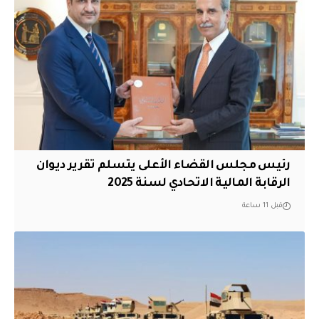
رئيس مجلس القضاء الأعلى يتسلم تقرير ديوان
الرقابة المالية الاتحادي لسنة 2025
قبل 11 ساعة