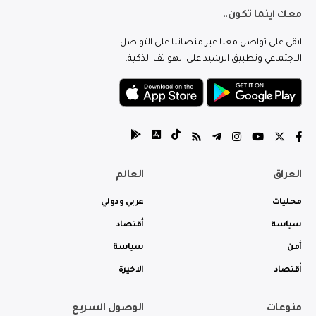
معك اينما تكون..
ابقى على تواصل معنا عبر منصاتنا على التواصل
الاجتماعي وتطبيق الرشيد على الهواتف الذكية.
العراق
العالم
محليات
عربي ودولي
سياسة
أقتصاد
أمن
سياسة
أقتصاد
الاخيرة
منوعات
الوصول السريع