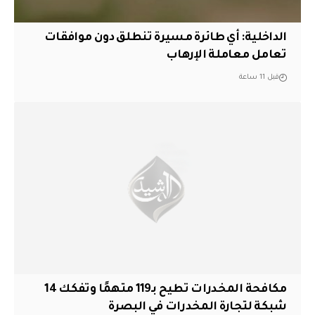
الداخلية: أي طائرة مسيرة تنطلق دون موافقات
تعامل معاملة الإرهاب
قبل 11 ساعة
مكافحة المخدرات تطيح بـ119 متهمًا وتفكك 14
شبكة لتجارة المخدرات في البصرة