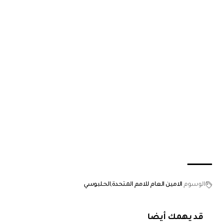
الوسوم
الامين العام للامم المتحدة
الحلبوسي
قد يهمك أيضا