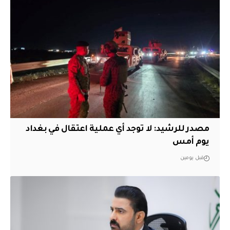
مصدر للرشيد: لا توجد أي عملية اعتقال في بغداد
يوم أمس
قبل يومين