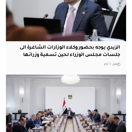
الزيدي يوجه بحضور وكلاء الوزارات الشاغرة الى
جلسات مجلس الوزراء لحين تسمية وزرائها
قبل 3 أيام