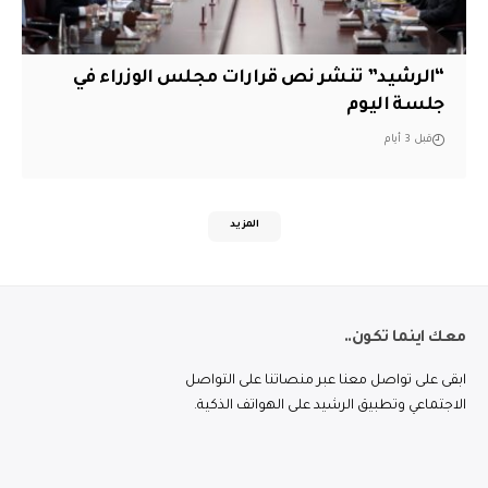
“الرشيد” تنشر نص قرارات مجلس الوزراء في
جلسة اليوم
قبل 3 أيام
المزيد
معك اينما تكون..
ابقى على تواصل معنا عبر منصاتنا على التواصل
الاجتماعي وتطبيق الرشيد على الهواتف الذكية.