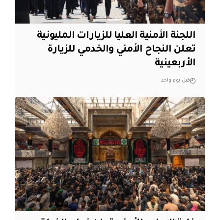
اللجنة الأمنية العليا للزيارات المليونية
تعلن النجاح الأمني والخدمي للزيارة
الأربعينية
قبل يوم واحد