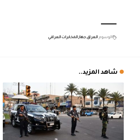
الوسوم
العراق
جهاز المخابرات العراقي
شاهد المزيد..