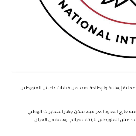
اط عملية إرهابية والإطاحة بعدد من قيادات داعش المتورطين
وعية خارج الحدود العراقية، تمكن جهاز المخابرات الوطني
 داعش المتورطين بارتكاب جرائم ارهابية في العراق