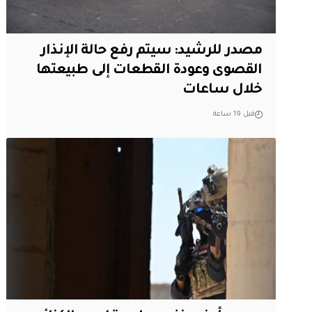
مصدر للرشيد: سيتم رفع حالة الإنذار
القصوى وعودة القطعات إلى طبيعتها
خلال ساعات
قبل 19 ساعة