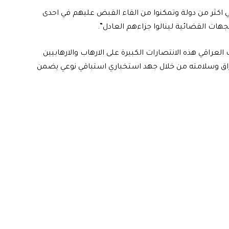
ي اكثر من دولة وتمكنوا من القاء القبض عليهم في احدى
جهات القضائية لينالوا جزاءهم العادل”.
العراقي هذه الانتصارات الكبيرة على الارهاب والارهابيين
عراق وسلامته من خلال جهد استخباري استباقي نوعي يضمن