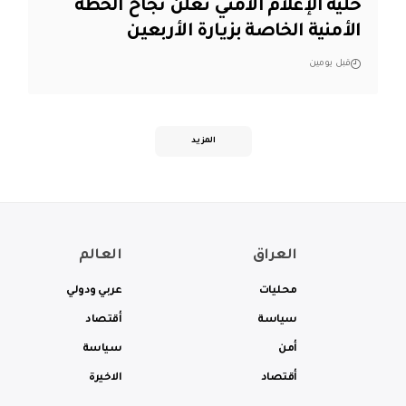
خلية الإعلام الأمني تعلن نجاح الخطة
الأمنية الخاصة بزيارة الأربعين
قبل يومين
المزيد
العراق
العالم
محليات
عربي ودولي
سياسة
أقتصاد
أمن
سياسة
أقتصاد
الاخيرة