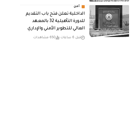
أمن
الداخلية تعلن فتح باب التقديم
للدورة التأهيلية 32 بالمعهد
العالي للتطوير الأمني والإداري
قبل 6 ساعات
650 مشاهدات