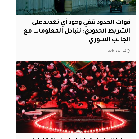
قوات الحدود تنفي وجود أي تهديد على
الشريط الحدودي: نتبادل المعلومات مع
الجانب السوري
قبل يوم واحد