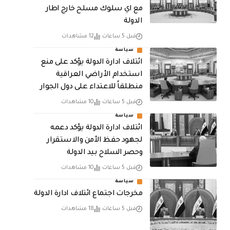
مع اي سلوك مسلح خارج اطار
الدولة
قبل 5 ساعات
12 مشاهدات
سياسة
ائتلاف ادارة الدولة يؤكد على منع
استخدام الأراضي العراقية
منطلقاً للاعتداء على دول الجوار
قبل 5 ساعات
10 مشاهدات
سياسة
ائتلاف ادارة الدولة يؤكد دعمه
لجهود حفظ الأمن والاستقرار
وحصر السلاح بيد الدولة
قبل 5 ساعات
10 مشاهدات
سياسة
مخرجات اجتماع ائتلاف ادارة الدولة
قبل 5 ساعات
18 مشاهدات