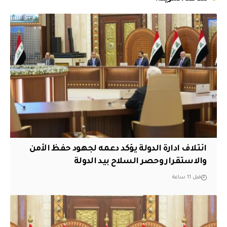
ائتلاف ادارة الدولة يؤكد دعمه لجهود حفظ الأمن
والاستقرار وحصر السلاح بيد الدولة
قبل 11 ساعة