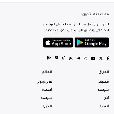
معك اينما تكون..
ابقى على تواصل معنا عبر منصاتنا على التواصل
الاجتماعي وتطبيق الرشيد على الهواتف الذكية.
العراق
العالم
محليات
عربي ودولي
سياسة
أقتصاد
أمن
سياسة
أقتصاد
الاخيرة