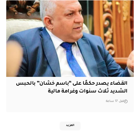
القضاء يصدر حكمًا على “باسم خشان” بالحبس
الشديد ثلاث سنوات وغرامة مالية
قبل 17 ساعة
المزيد