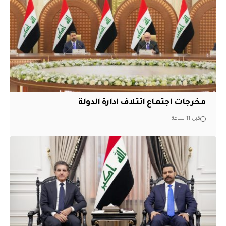
مخرجات اجتماع ائتلاف ادارة الدولة
قبل 11 ساعة