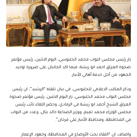
زار رئيس مجلس النواب محمد الحلبوسي، اليوم الاثنين، رئيس مؤتمر
صحوة العراق احمد ابو ريشة، فيما اكد الجانبان على ضرورة توحيد
الجهود من أجل خدمة أهالي الأنبار.
وذكر المكتب الاعلامي للحلبوسي، في بيان تلقته “الرشيد”، ان رئيس
مجلس النواب محمد الحلبوسي، زار اليوم الاثنين، رئيس مؤتمر صحوة
العراق الشيخ أحمد ابو ريشة في الرمادي، وحضر اللقاء نائب رئيس
مجلس الوزراء محمد تميم، ووزير الصناعة خالد بتال، وعدد من النواب
في المحافظة، ومحافظ الأنبار علي فرحان”.
واضاف، ان “اللقاء بحث الأوضاع في المحافظة، وجهود الإعمار