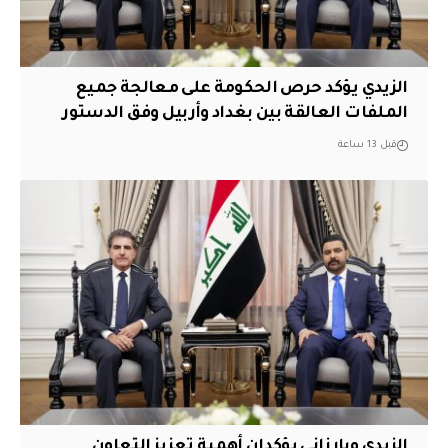
الزيدي يؤكد حرص الحكومة على معالجة جميع
الملفات العالقة بين بغداد وأربيل وفق الدستور
قبل 13 ساعة
الزيدي وبارزاني يؤكدان أهمية تعزيز التعاون