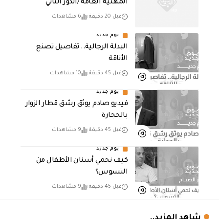
المهنية العامة /الدور الثاني
قبل 20 دقيقة
6 مشاهدات
يوم جديد
البدلة الرجالية.. تفاصيل تصنع
الأناقة
قبل 45 دقيقة
10 مشاهدات
يوم جديد
فيديو صادم يوثق رشق قطار الزوار
بالحجارة
قبل 45 دقيقة
9 مشاهدات
يوم جديد
كيف نحمي أسنان الأطفال من
التسوس؟
قبل 45 دقيقة
9 مشاهدات
شاهد المزيد..