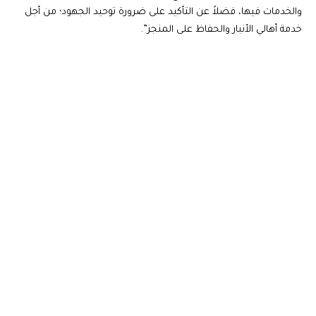
والخدمات فيها، فضلاً عن التأكيد على ضرورة توحيد الجهود؛ من أجل
خدمة أهالي الأنبار والحفاظ على المنجز”.