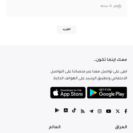
قبل 12 ساعة
المزيد
معك اينما تكون..
ابقى على تواصل معنا عبر منصاتنا على التواصل
الاجتماعي وتطبيق الرشيد على الهواتف الذكية.
العراق
العالم