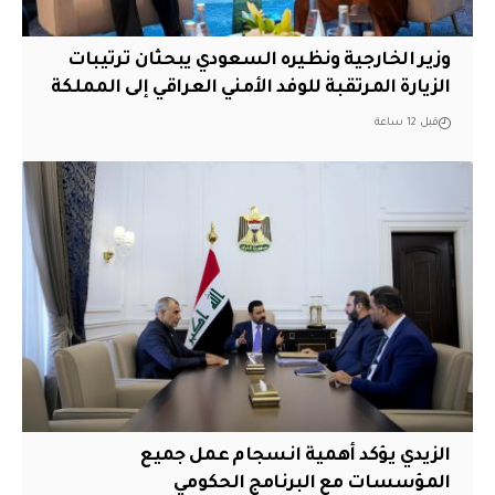
وزير الخارجية ونظيره السعودي يبحثان ترتيبات
الزيارة المرتقبة للوفد الأمني العراقي إلى المملكة
قبل 12 ساعة
الزيدي يؤكد أهمية انسجام عمل جميع
المؤسسات مع البرنامج الحكومي