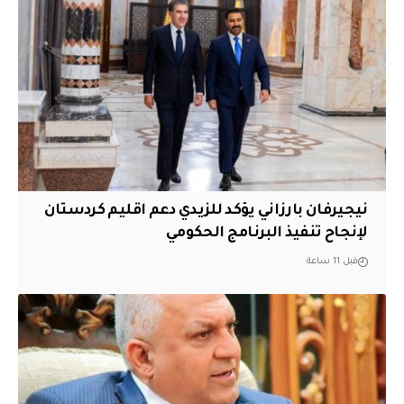
نيجيرفان بارزاني يؤكد للزيدي دعم اقليم ‏كردستان
لإنجاح تنفيذ البرنامج الحكومي
قبل 11 ساعة