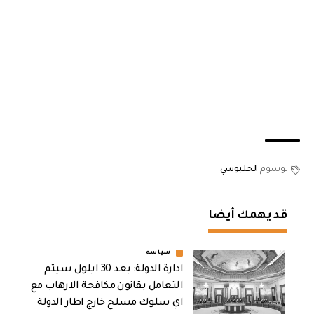
الوسوم
الحلبوسي
قد يهمك أيضا
سياسة
ادارة الدولة: بعد 30 ايلول سيتم
التعامل بقانون مكافحة الارهاب مع
اي سلوك مسلح خارج اطار الدولة