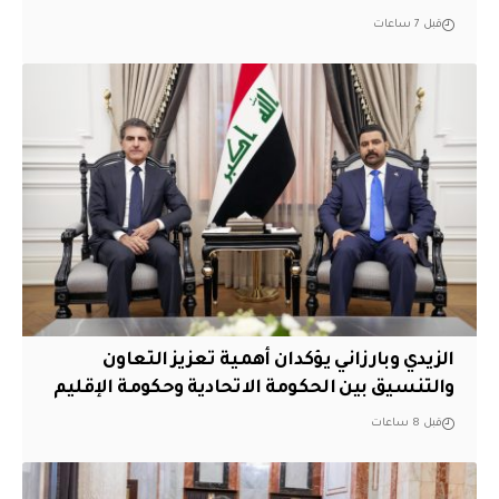
قبل 7 ساعات
الزيدي وبارزاني يؤكدان أهمية تعزيز التعاون
والتنسيق بين الحكومة الاتحادية وحكومة الإقليم
قبل 8 ساعات