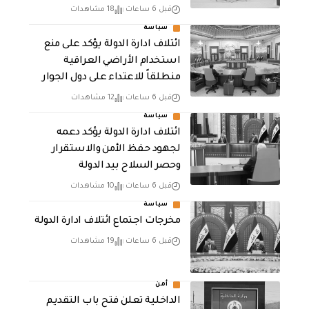
قبل 6 ساعات
18 مشاهدات
سياسة
ائتلاف ادارة الدولة يؤكد على منع
استخدام الأراضي العراقية
منطلقاً للاعتداء على دول الجوار
قبل 6 ساعات
12 مشاهدات
سياسة
ائتلاف ادارة الدولة يؤكد دعمه
لجهود حفظ الأمن والاستقرار
وحصر السلاح بيد الدولة
قبل 6 ساعات
10 مشاهدات
سياسة
مخرجات اجتماع ائتلاف ادارة الدولة
قبل 6 ساعات
19 مشاهدات
أمن
الداخلية تعلن فتح باب التقديم