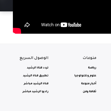
منوعات
الوصول السريع
رياضة
تردد قناة الرشيد
علوم وتكنولوجيا
تطبيق قناة الرشيد
أخبار منوعة
قناة الرشيد مباشر
ثقافة وفن
راديو الرشيد مباشر