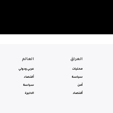
العراق
العالم
محليات
عربي ودولي
سياسة
أقتصاد
أمن
سياسة
أقتصاد
الاخيرة