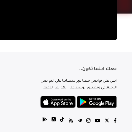
معك اينما تكون..
ابقى على تواصل معنا عبر منصاتنا على التواصل
الاجتماعي وتطبيق الرشيد على الهواتف الذكية.