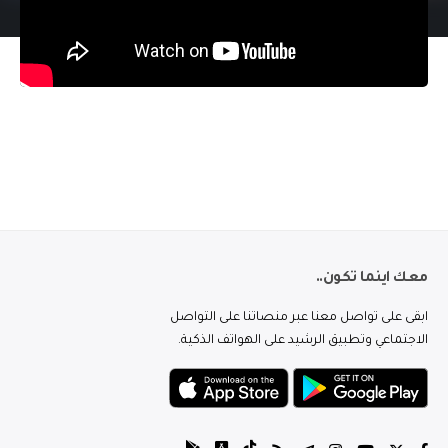
معك اينما تكون..
ابقى على تواصل معنا عبر منصاتنا على التواصل
الاجتماعي وتطبيق الرشيد على الهواتف الذكية.