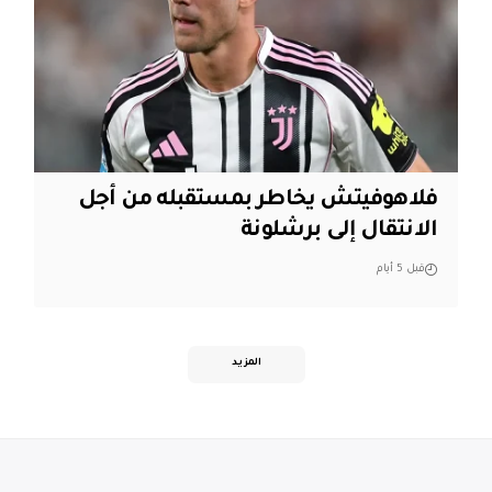
فلاهوفيتش يخاطر بمستقبله من أجل
الانتقال إلى برشلونة
قبل 5 أيام
المزيد