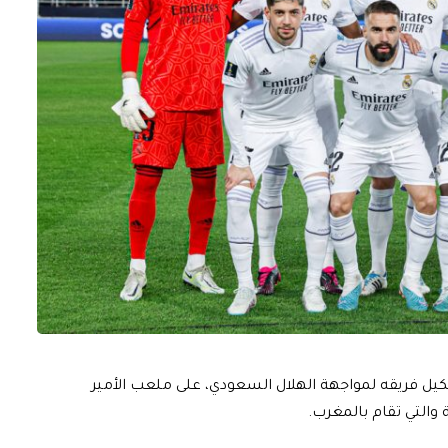
 تشكيل فريقه لمواجهة الهلال السعودي، على ملعب الأمير
ة والتي تقام بالمغرب.