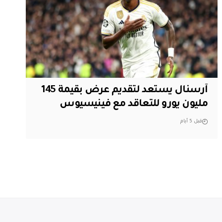
آرسنال يستعد لتقديم عرض بقيمة 145
مليون يورو للتعاقد مع فينيسيوس
قبل 5 أيام