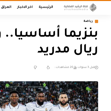
الرئيسية
اخر الاخبار
العراق
رياضة
بنزيما أساسيا.. و
ريال مدريد
قبل 3 سنوات
20 مشاهدات