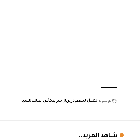
الوسوم
الهلال السعودي
ريال مدريد
كأس العالم للاندية
شاهد المزيد..