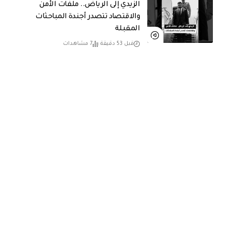
الزيدي إلى الرياض.. ملفات الأمن
والاقتصاد تتصدر أجندة المباحثات
المقبلة
قبل 53 دقيقة
7 مشاهدات