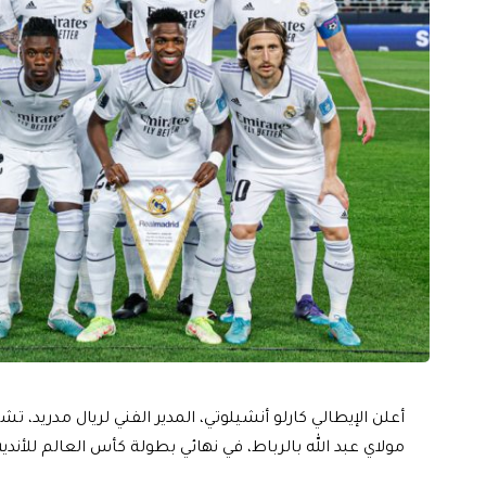
أعلن الإيطالي كارلو أنشيلوتي، المدير الفني لريال مدريد،
مولاي عبد الله بالرباط، في نهائي بطولة كأس العالم للأندي