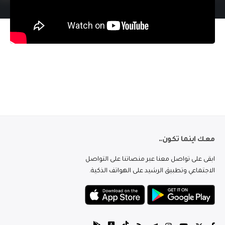
معك اينما تكون..
ابقى على تواصل معنا عبر منصاتنا على التواصل
الاجتماعي وتطبيق الرشيد على الهواتف الذكية.