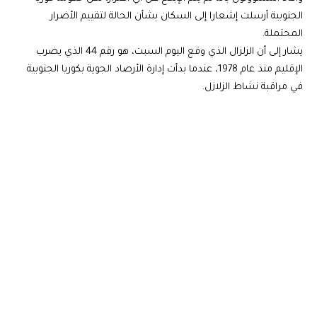
الجنوبية أرسلت إشعارا إلى السكان بشأن الحالة لتقييم الأضرار
المحتملة.
يشار إلى أن الزلزال الذي وقع اليوم السبت، هو رقم 44 الذي يضرب
الإقليم منذ عام 1978، عندما بدأت إدارة الأرصاد الجوية بكوريا الجنوبية
في مراقبة نشاط الزلازل.