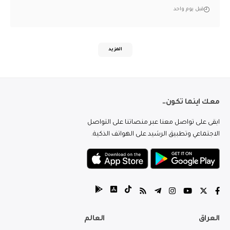
قبل يوم واحد
المزيد
معك اينما تكون..
ابقى على تواصل معنا عبر منصاتنا على التواصل
الاجتماعي وتطبيق الرشيد على الهواتف الذكية.
العراق
العالم