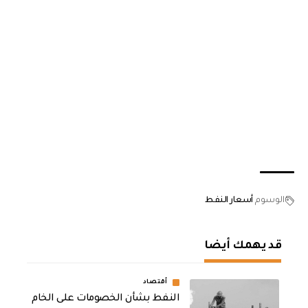
الوسوم
أسعار النفط
قد يهمك أيضا
أقتصاد
النفط بشأن الخصومات على الخام