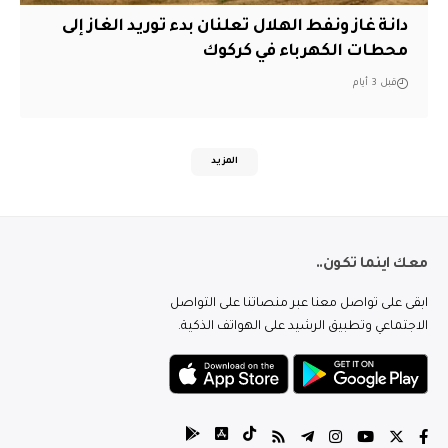
دانة غاز ونفط الهلال تعلنان بدء توريد الغاز إلى
محطات الكهرباء في كركوك
قبل 3 أيام
المزيد
معك اينما تكون..
ابقى على تواصل معنا عبر منصاتنا على التواصل
الاجتماعي وتطبيق الرشيد على الهواتف الذكية.