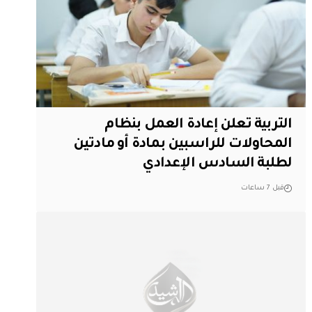
التربية تعلن إعادة العمل بنظام
المحاولات للراسبين بمادة أو مادتين
لطلبة السادس الإعدادي
قبل 7 ساعات