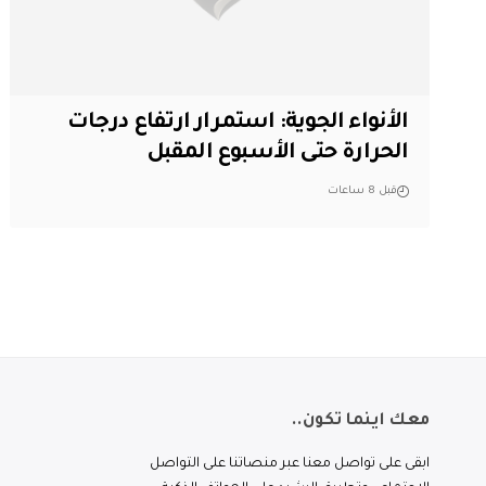
الأنواء الجوية: استمرار ارتفاع درجات
الحرارة حتى الأسبوع المقبل
قبل 8 ساعات
معك اينما تكون..
ابقى على تواصل معنا عبر منصاتنا على التواصل