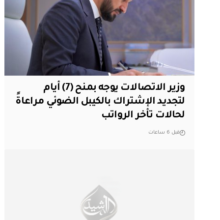
وزير الاتصالات يوجه بمنح (7) أيام
لتجديد الإشتراك بالكيبل الضوئي مراعاةً
لحالات تأخر الرواتب
قبل 6 ساعات