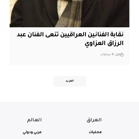
نقابة الفنانين العراقيين تنعى الفنان عبد
الرزاق العزاوي
قبل 8 ساعات
المزيد
العراق
العالم
محليات
عربي ودولي