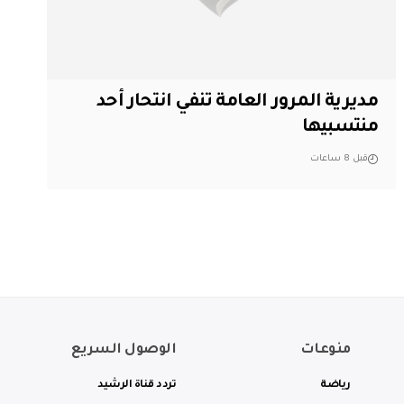
مديرية المرور العامة تنفي انتحار أحد
منتسبيها
قبل 8 ساعات
منوعات
الوصول السريع
رياضة
تردد قناة الرشيد