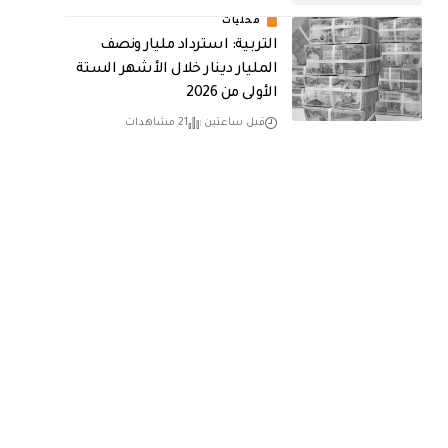
محليات
التربية: استرداد مليار ونصف
المليار دينار خلال الأشهر الستة
الأولى من 2026
قبل ساعتين
21 مشاهدات