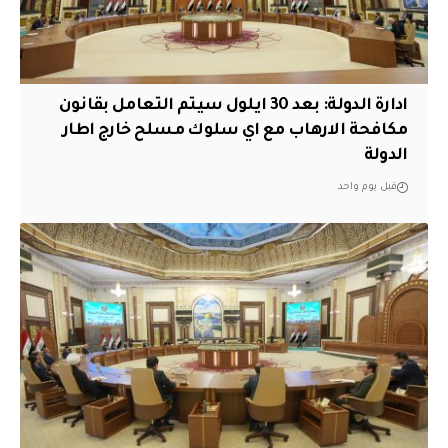
ادارة الدولة: بعد 30 ايلول سيتم التعامل بقانون
مكافحة الارهاب مع اي سلوك مسلح خارج اطار
الدولة
قبل يوم واحد