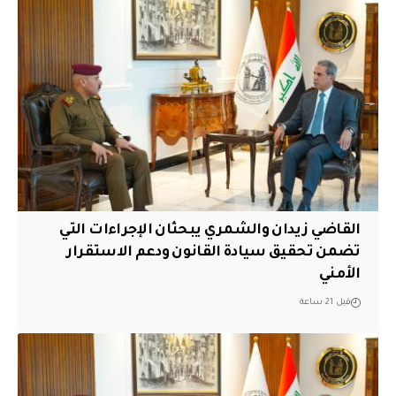
القاضي زيدان والشمري يبحثان الإجراءات التي
تضمن تحقيق سيادة القانون ودعم الاستقرار
الأمني
قبل 21 ساعة