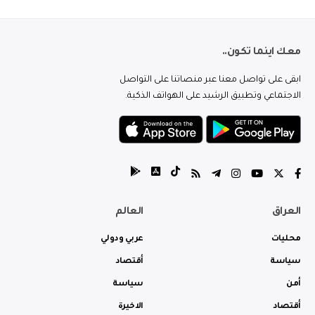
معك اينما تكون..
ابقى على تواصل معنا عبر منصاتنا على التواصل
الاجتماعي وتطبيق الرشيد على الهواتف الذكية.
العراق
العالم
محليات
عربي ودولي
سياسة
أقتصاد
أمن
سياسة
أقتصاد
الاخيرة