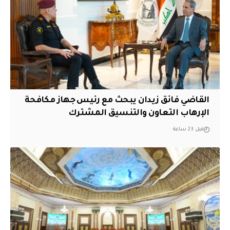
القاضي فائق زيدان يبحث مع رئيس جهاز مكافحة
الإرهاب التعاون والتنسيق المشترك
قبل 23 ساعة