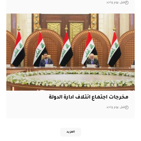
قبل يوم واحد
مخرجات اجتماع ائتلاف ادارة الدولة
قبل يوم واحد
المزيد