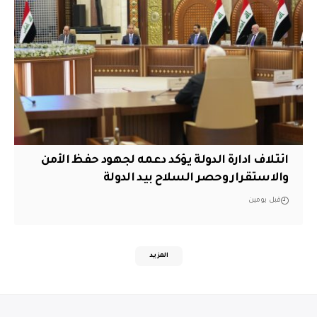
ائتلاف ادارة الدولة يؤكد دعمه لجهود حفظ الأمن
والاستقرار وحصر السلاح بيد الدولة
قبل يومين
المزيد