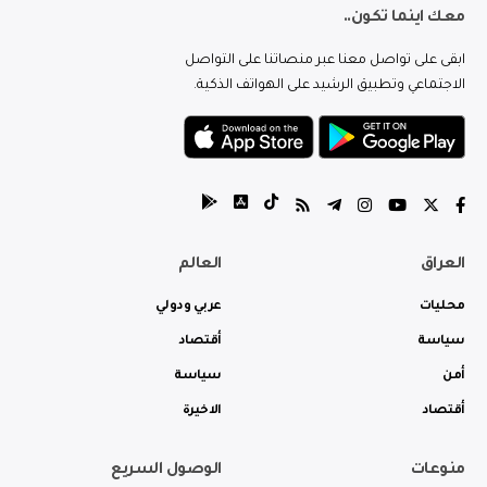
معك اينما تكون..
ابقى على تواصل معنا عبر منصاتنا على التواصل
الاجتماعي وتطبيق الرشيد على الهواتف الذكية.
العراق
العالم
محليات
عربي ودولي
سياسة
أقتصاد
أمن
سياسة
أقتصاد
الاخيرة
منوعات
الوصول السريع