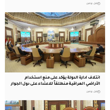
قبل يومين
ائتلاف ادارة الدولة يؤكد على منع استخدام
الأراضي العراقية منطلقاً للاعتداء على دول الجوار
قبل يومين