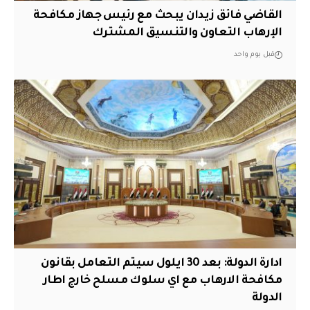
القاضي فائق زيدان يبحث مع رئيس جهاز مكافحة
الإرهاب التعاون والتنسيق المشترك
قبل يوم واحد
ادارة الدولة: بعد 30 ايلول سيتم التعامل بقانون
مكافحة الارهاب مع اي سلوك مسلح خارج اطار
الدولة