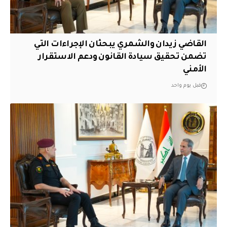
القاضي زيدان والشمري يبحثان الإجراءات التي
تضمن تحقيق سيادة القانون ودعم الاستقرار
الأمني
قبل يوم واحد