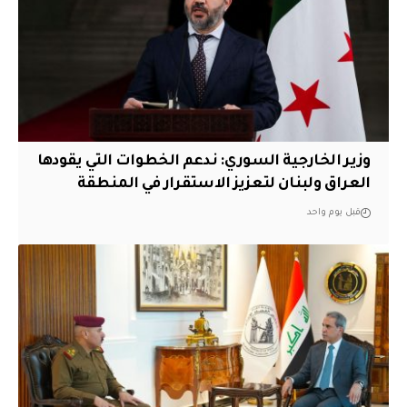
وزير الخارجية السوري: ندعم الخطوات التي يقودها
العراق ولبنان لتعزيز الاستقرار في المنطقة
قبل يوم واحد