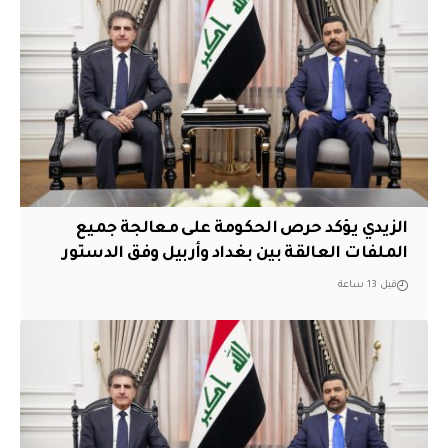
الزيدي يؤكد حرص الحكومة على معالجة جميع
الملفات العالقة بين بغداد وأربيل وفق الدستور
قبل 13 ساعة