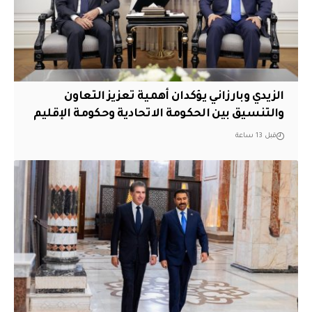
الزيدي وبارزاني يؤكدان أهمية تعزيز التعاون
والتنسيق بين الحكومة الاتحادية وحكومة الإقليم
قبل 13 ساعة