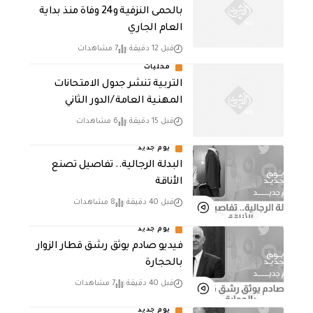
بالحمى النزفية و24 وفاة منذ بداية
العام الجاري
قبل 12 دقيقة
7 مشاهدات
محليات
التربية تنشر جدول الامتحانات
المهنية العامة /الدور الثاني
قبل 15 دقيقة
6 مشاهدات
يوم جديد
البدلة الرجالية.. تفاصيل تصنع
الأناقة
قبل 40 دقيقة
8 مشاهدات
يوم جديد
فيديو صادم يوثق رشق قطار الزوار
بالحجارة
قبل 40 دقيقة
7 مشاهدات
يوم جديد