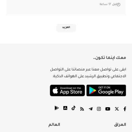
قبل 17 ساعة
المزيد
معك اينما تكون..
ابقى على تواصل معنا عبر منصاتنا على التواصل
الاجتماعي وتطبيق الرشيد على الهواتف الذكية.
العراق
العالم