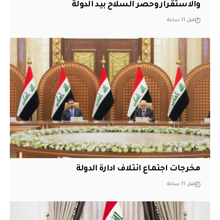
والاستقرار وحصر السلاح بيد الدولة
قبل 11 ساعة
مخرجات اجتماع ائتلاف ادارة الدولة
قبل 11 ساعة