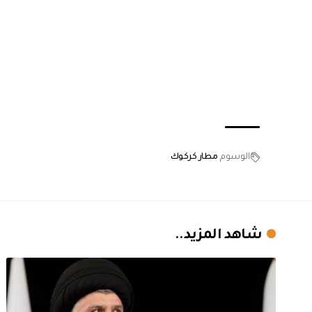
الوسوم
مطار كركوك
شاهد المزيد..