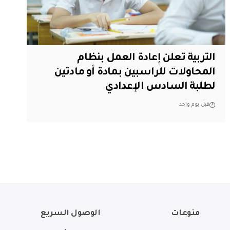
التربية تعلن إعادة العمل بنظام
المحاولات للراسبين بمادة أو مادتين
لطلبة السادس الإعدادي
قبل يوم واحد
منوعات
الوصول السريع