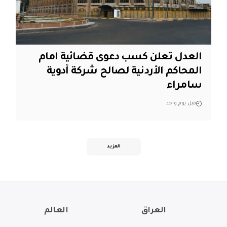
العدل تعلن كسب دعوى قضائية امام
المحاكم الأردنية لصالح شركة أدوية
سامراء
قبل يوم واحد
المزيد
العراق
العالم