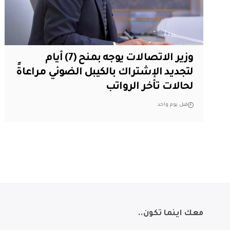
وزير الاتصالات يوجه بمنح (7) أيام
لتجديد الإشتراك بالكيبل الضوئي مراعاةً
لحالات تأخر الرواتب
قبل يوم واحد
معك اينما تكون..