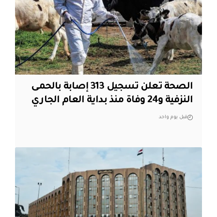
الصحة تعلن تسجيل 313 إصابة بالحمى
النزفية و24 وفاة منذ بداية العام الجاري
قبل يوم واحد