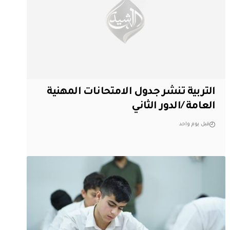
التربية تنشر جدول الامتحانات المهنية
العامة /الدور الثاني
قبل يوم واحد