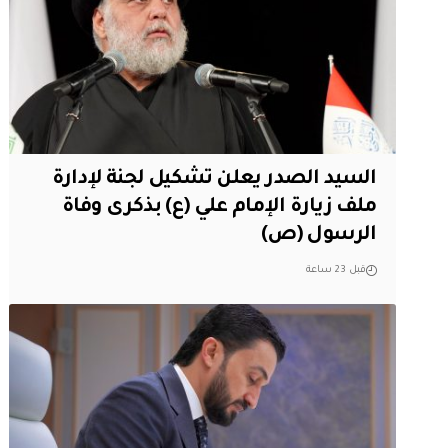
السيد الصدر يعلن تشكيل لجنة لإدارة
ملف زيارة الإمام علي (ع) بذكرى وفاة
الرسول (ص)
قبل 23 ساعة