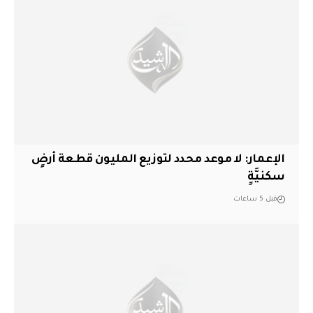
الإعمار: لا موعد محدد لتوزيع المليون قطعة أرضٍ
سكنيَّةٍ
قبل 5 ساعات