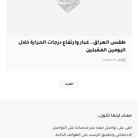
طقس العراق.. غبار وارتفاع درجات الحرارة خلال
اليومين المقبلين
قبل 6 ساعات
المزيد
معك اينما تكون..
ابقى على تواصل معنا عبر منصاتنا على التواصل
الاجتماعي وتطبيق الرشيد على الهواتف الذكية.