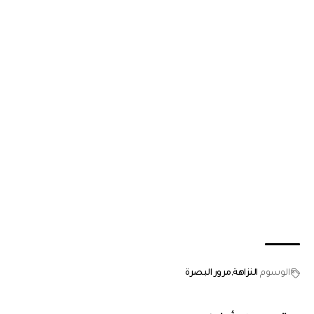
الوسوم
النزاهة
مرور البصرة