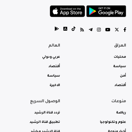
العراق
العالم
محليات
عربي ودولي
سياسة
أقتصاد
أمن
سياسة
أقتصاد
الاخيرة
منوعات
الوصول السريع
رياضة
تردد قناة الرشيد
علوم وتكنولوجيا
تطبيق قناة الرشيد
أخبار منوعة
قناة الرشيد مباشر