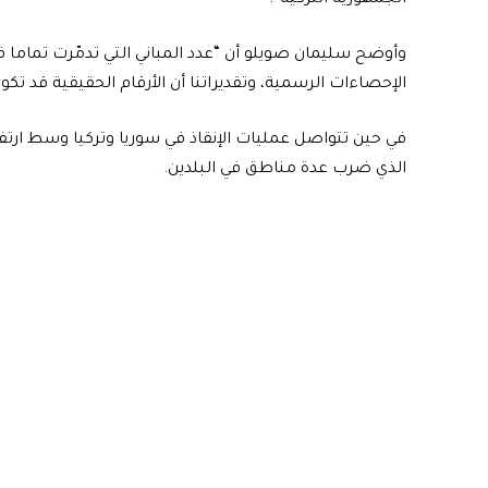
الإحصاءات الرسمية، وتقديراتنا أن الأرقام الحقيقية قد تكون
في حين تتواصل عمليات الإنقاذ في سوريا وتركيا وسط ارتفا
الذي ضرب عدة مناطق في البلدين.