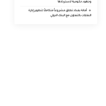
وجهود حكومية لاستردادها
أمانة بغداد تطلق مشروعاً متكاملاً لتطوير إدارة
النفايات بالتعاون مع البنك الدولي