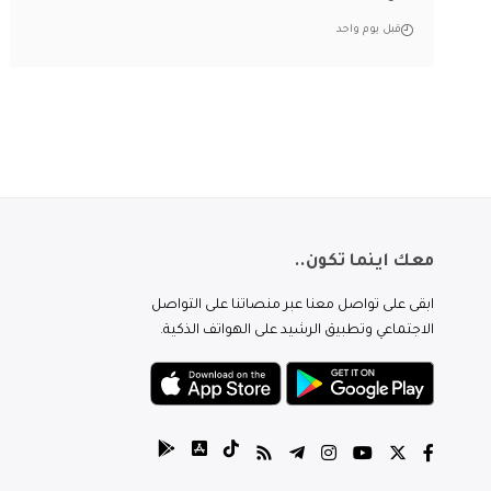
قبل يوم واحد
معك اينما تكون..
ابقى على تواصل معنا عبر منصاتنا على التواصل
الاجتماعي وتطبيق الرشيد على الهواتف الذكية.