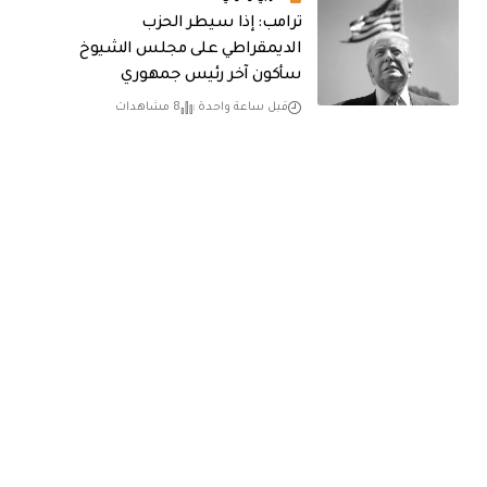
ترامب: إذا سيطر الحزب
الديمقراطي على مجلس الشيوخ
سأكون آخر رئيس جمهوري
قبل ساعة واحدة
8 مشاهدات