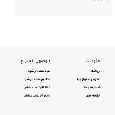
منوعات
الوصول السريع
رياضة
تردد قناة الرشيد
علوم وتكنولوجيا
تطبيق قناة الرشيد
أخبار منوعة
قناة الرشيد مباشر
ثقافة وفن
راديو الرشيد مباشر