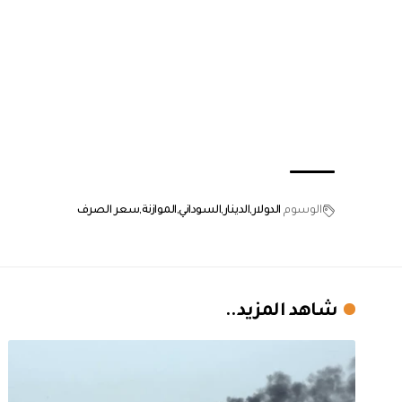
الوسوم
الدولار
الدينار
السوداني
الموازنة
سعر الصرف
شاهد المزيد..