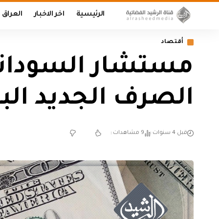
الرئيسية
اخر الاخبار
العراق
أقتصاد
الصرف الجديد البالغ 130 ألف 
قبل 4 سنوات
9 مشاهدات