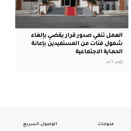
العمل تنفي صدور قرار يقضي بإلغاء
شمول فئات من المستفيدين بإعانة
الحماية الاجتماعية
قبل 3 أيام
منوعات
الوصول السريع