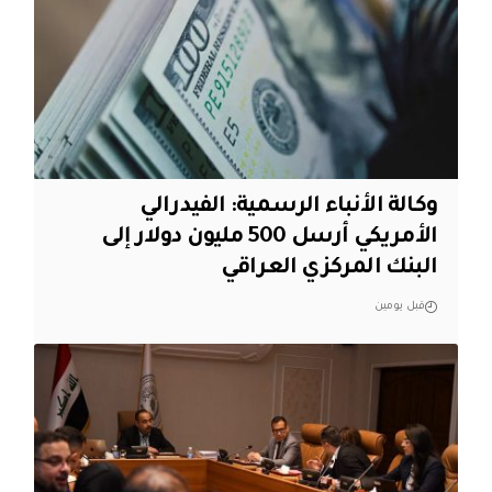
وكالة الأنباء الرسمية: الفيدرالي
الأمريكي أرسل 500 مليون دولار إلى
البنك المركزي العراقي
قبل يومين