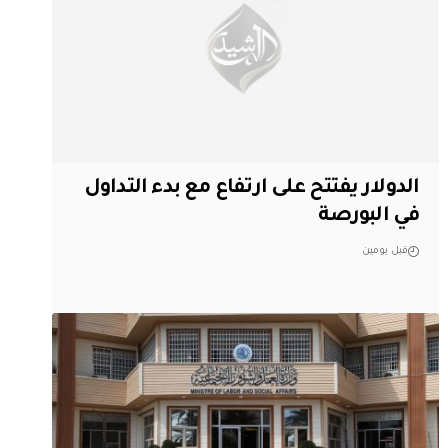
الدولار يفتتح على ارتفاع مع بدء التداول
في البورصة
قبل يومين