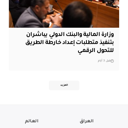
وزارة المالية والبنك الدولي يباشران
بتنفيذ متطلبات إعداد خارطة الطريق
للتحول الرقمي
قبل 3 أيام
المزيد
العراق
العالم