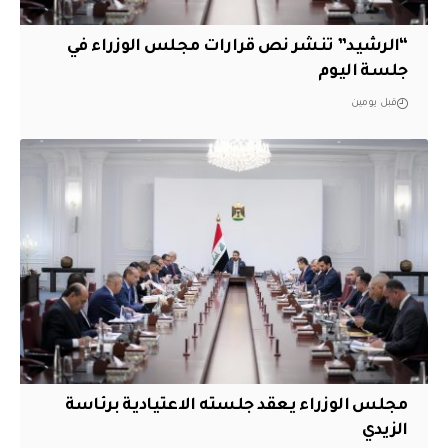
“الرشيد” تنشر نص قرارات مجلس الوزراء في
جلسة اليوم
قبل يومين
مجلس الوزراء يعقد جلسته الاعتيادية برئاسة
الزيدي