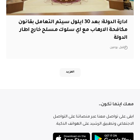
ادارة الدولة: بعد 30 ايلول سيتم التعامل بقانون
مكافحة الارهاب مع اي سلوك مسلح خارج اطار
الدولة
قبل يومين
المزيد
معك اينما تكون..
ابقى على تواصل معنا عبر منصاتنا على التواصل
الاجتماعي وتطبيق الرشيد على الهواتف الذكية.