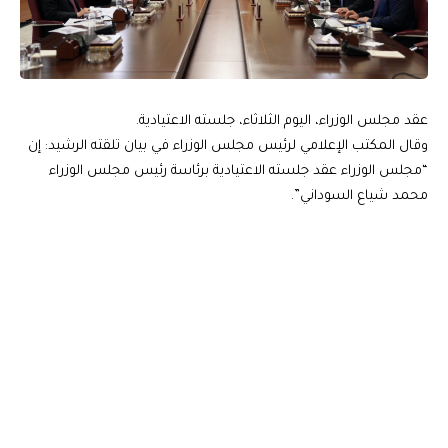
عقد مجلس الوزراء، اليوم الثلاثاء، جلسته الاعتيادية.
وقال المكتب الإعلامي لرئيس مجلس الوزراء في بيان تلقته الرشيد: إن
“مجلس الوزراء عقد جلسته الاعتيادية برئاسة رئيس مجلس الوزراء
محمد شياع السوداني”.