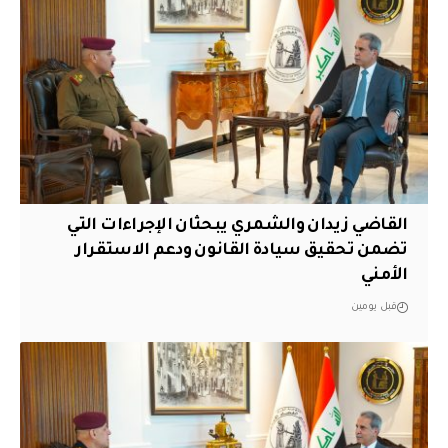
القاضي زيدان والشمري يبحثان الإجراءات التي
تضمن تحقيق سيادة القانون ودعم الاستقرار
الأمني
قبل يومين