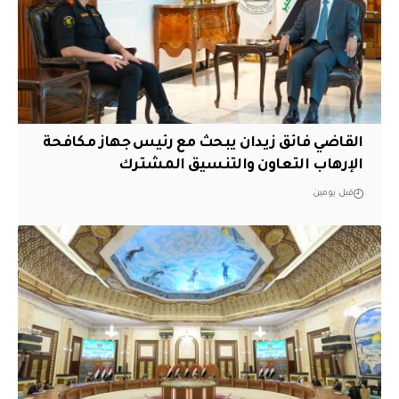
القاضي فائق زيدان يبحث مع رئيس جهاز مكافحة
الإرهاب التعاون والتنسيق المشترك
قبل يومين