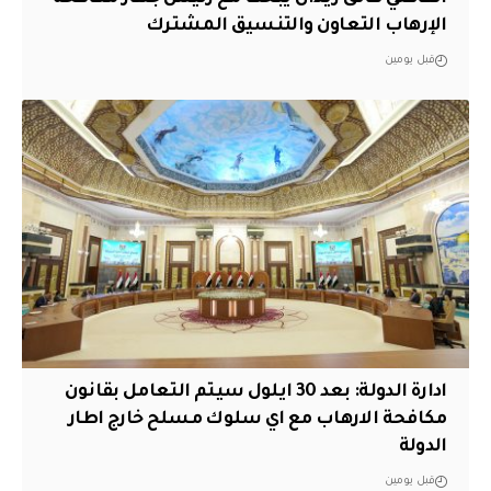
الإرهاب التعاون والتنسيق المشترك
قبل يومين
ادارة الدولة: بعد 30 ايلول سيتم التعامل بقانون
مكافحة الارهاب مع اي سلوك مسلح خارج اطار
الدولة
قبل يومين