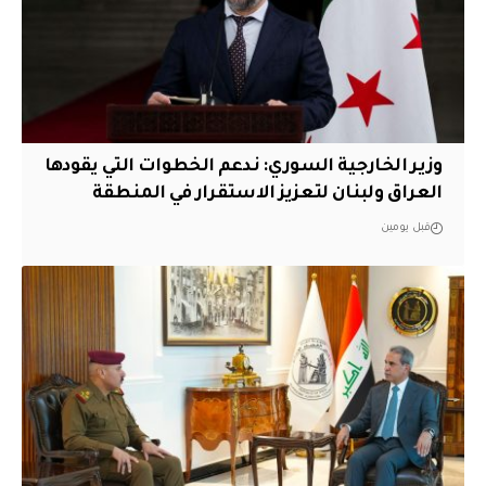
وزير الخارجية السوري: ندعم الخطوات التي يقودها
العراق ولبنان لتعزيز الاستقرار في المنطقة
قبل يومين