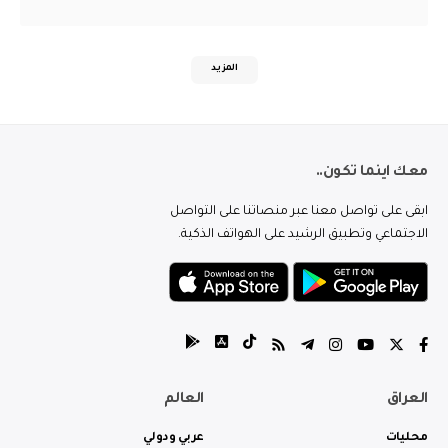
المزيد
معك اينما تكون..
ابقى على تواصل معنا عبر منصاتنا على التواصل
الاجتماعي وتطبيق الرشيد على الهواتف الذكية.
العراق
العالم
محليات
عربي ودولي