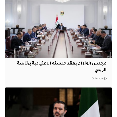
مجلس الوزراء يعقد جلسته الاعتيادية برئاسة
الزيدي
قبل يومين