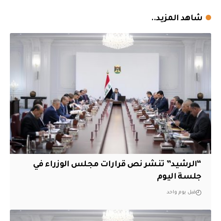
شاهد المزيد..
“الرشيد” تنشر نص قرارات مجلس الوزراء في
جلسة اليوم
قبل يوم واحد