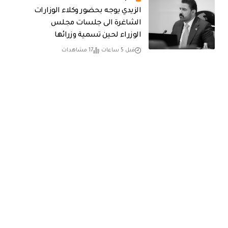
الزيدي يوجه بحضور وكلاء الوزارات
الشاغرة الى جلسات مجلس
الوزراء لحين تسمية وزرائها
قبل 5 ساعات
17 مشاهدات