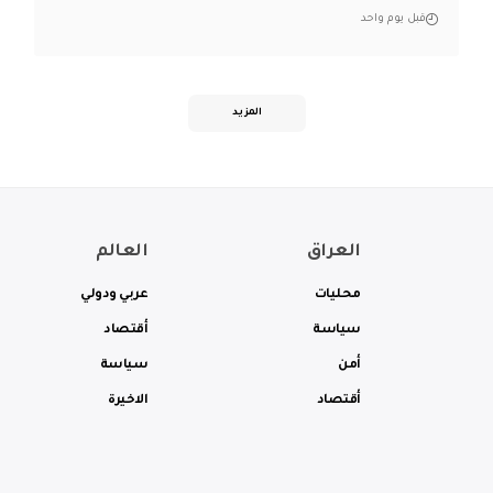
قبل يوم واحد
المزيد
العراق
العالم
محليات
عربي ودولي
سياسة
أقتصاد
أمن
سياسة
أقتصاد
الاخيرة