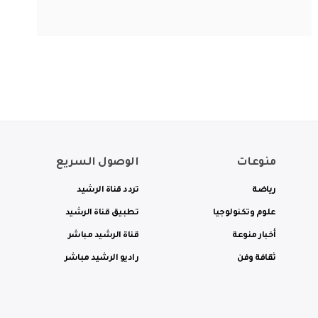
منوعات
الوصول السريع
رياضة
تردد قناة الرشيد
علوم وتكنولوجيا
تطبيق قناة الرشيد
أخبار منوعة
قناة الرشيد مباشر
ثقافة وفن
راديو الرشيد مباشر