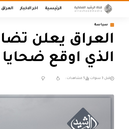
الرئيسية
اخر الاخبار
العراق
سياسة
العراق يعلن تضامن
الذي اوقع ضحايا
قبل 3 سنوات
5 مشاهدات