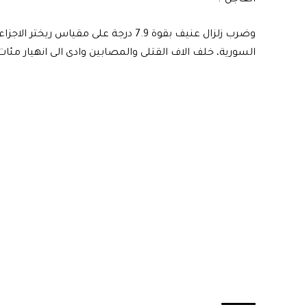
وضرب زلزال عنيف بقوة 7.9 درجة على مقيا
السورية، خلف الاف القتلى والمصابين وادى الى انهيار مئات 