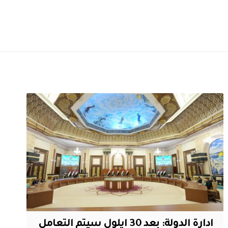
ادارة الدولة: بعد 30 ايلول سيتم التعامل