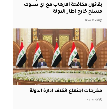
بقانون مكافحة الارهاب مع اي سلوك
مسلح خارج اطار الدولة
قبل 24 ساعة
مخرجات اجتماع ائتلاف ادارة الدولة
قبل يوم واحد