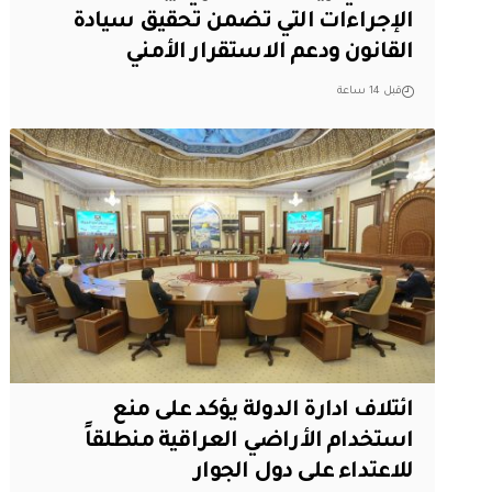
الإجراءات التي تضمن تحقيق سيادة
القانون ودعم الاستقرار الأمني
قبل 14 ساعة
ائتلاف ادارة الدولة يؤكد على منع
استخدام الأراضي العراقية منطلقاً
للاعتداء على دول الجوار