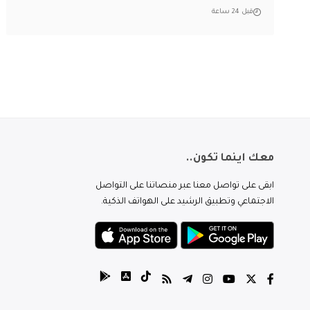
قبل 24 ساعة
معك اينما تكون..
ابقى على تواصل معنا عبر منصاتنا على التواصل
الاجتماعي وتطبيق الرشيد على الهواتف الذكية.