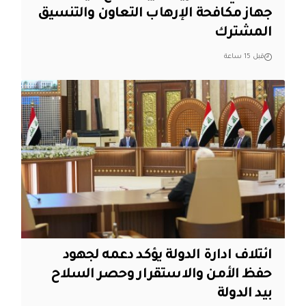
جهاز مكافحة الإرهاب التعاون والتنسيق
المشترك
قبل 15 ساعة
ائتلاف ادارة الدولة يؤكد دعمه لجهود
حفظ الأمن والاستقرار وحصر السلاح
بيد الدولة