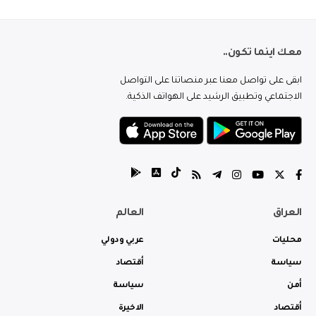
معك اينما تكون..
ابقى على تواصل معنا عبر منصاتنا على التواصل
الاجتماعي وتطبيق الرشيد على الهواتف الذكية.
العراق
العالم
محليات
عربي ودولي
سياسة
أقتصاد
أمن
سياسة
أقتصاد
الاخيرة