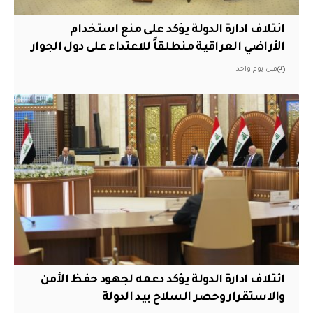
ائتلاف ادارة الدولة يؤكد على منع استخدام
الأراضي العراقية منطلقاً للاعتداء على دول الجوار
قبل يوم واحد
ائتلاف ادارة الدولة يؤكد دعمه لجهود حفظ الأمن
والاستقرار وحصر السلاح بيد الدولة