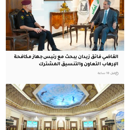
القاضي فائق زيدان يبحث مع رئيس جهاز مكافحة
الإرهاب التعاون والتنسيق المشترك
قبل 18 ساعة