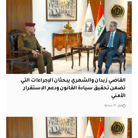
القاضي زيدان والشمري يبحثان الإجراءات التي
تضمن تحقيق سيادة القانون ودعم الاستقرار
الأمني
قبل 17 ساعة