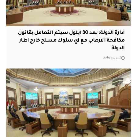
ادارة الدولة: بعد 30 ايلول سيتم التعامل بقانون
مكافحة الارهاب مع اي سلوك مسلح خارج اطار
الدولة
قبل يوم واحد