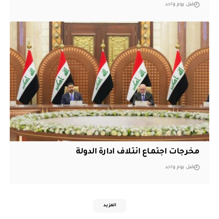
قبل يوم واحد
مخرجات اجتماع ائتلاف ادارة الدولة
قبل يوم واحد
المزيد