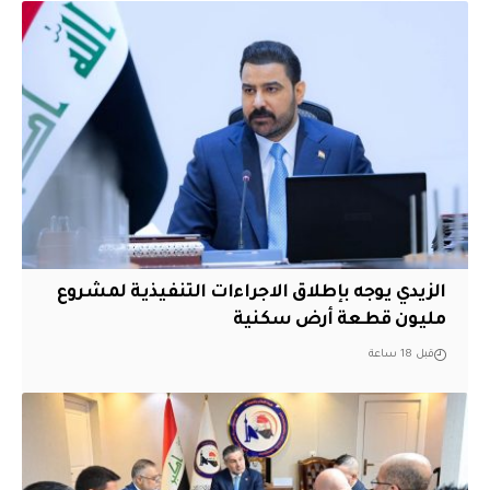
الزيدي يوجه بإطلاق الاجراءات التنفيذية لمشروع
مليون قطعة أرض سكنية
قبل 18 ساعة