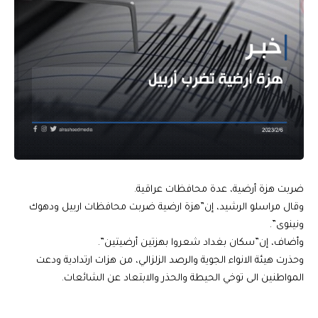
ضربت هزة أرضية، عدة محافظات عراقية.
وقال مراسلو الرشيد، إن”هزة ارضية ضربت محافظات اربيل ودهوك
ونينوى”.
وأضاف، إن”سكان بغداد شعروا بهزتين أرضيتين”.
وحذرت هيئة الانواء الجوية والرصد الزلزالي، من هزات ارتدادية ودعت
المواطنين الى توخي الحيطة والحذر والابتعاد عن الشائعات.