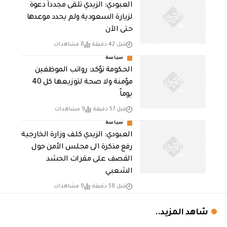
العبودي: الزيدي تلقى مجدداً دعوة
لزيارة السعودية ولم يحدد موعدها
حتى الآن
قبل 42 دقيقة
8 مشاهدات
سياسة
الحكومة تؤكد: رواتب الموظفين
مؤمنة ولا صحة لتوزيعها كل 40
يوماً
قبل 57 دقيقة
9 مشاهدات
سياسة
العبودي: الزيدي كلف وزارة الخارجية
رفع مذكرة الى مجلس الأمن حول
القصف على مقرات الحشد
الشعبي
قبل 58 دقيقة
9 مشاهدات
شاهد المزيد..