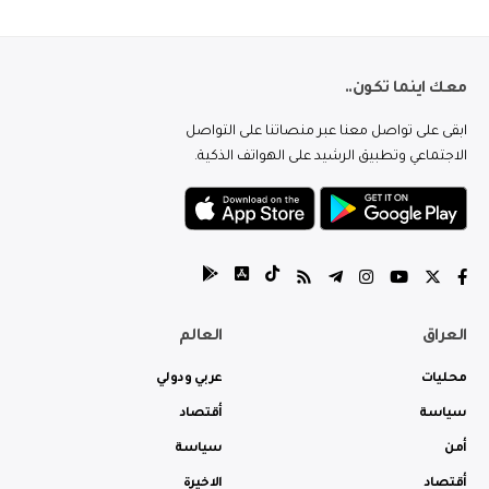
معك اينما تكون..
ابقى على تواصل معنا عبر منصاتنا على التواصل
الاجتماعي وتطبيق الرشيد على الهواتف الذكية.
العراق
العالم
محليات
عربي ودولي
سياسة
أقتصاد
أمن
سياسة
أقتصاد
الاخيرة