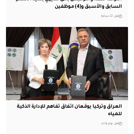
السابق والأسبق و(4) موظفين
قبل 22 ساعة
العراق وتركيا يوقعان اتفاق تفاهم للإدارة الذكية
للمياه
قبل يوم واحد