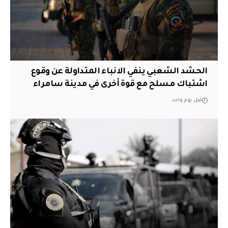
الحشد الشعبي ينفي الانباء المتداولة عن وقوع
اشتباك مسلح مع قوة أخرى في مدينة سامراء
قبل يوم واحد