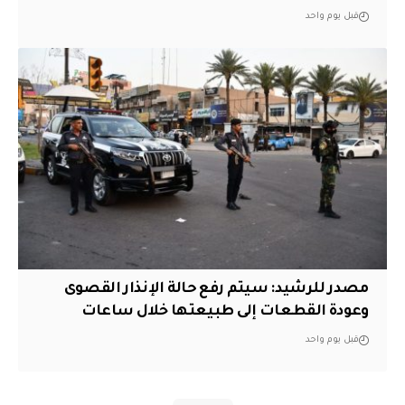
قبل يوم واحد
مصدر للرشيد: سيتم رفع حالة الإنذار القصوى
وعودة القطعات إلى طبيعتها خلال ساعات
قبل يوم واحد