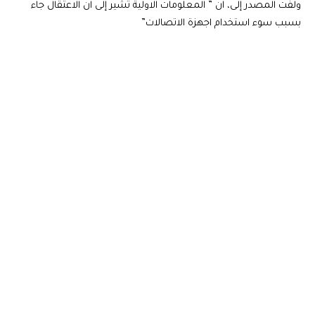
ولفت المصدر إلى، ان ” المعلومات الاولية تشير إلى ان الاعتقال جاء
بسبب سوء استخدام اجهزة الاتصالات”