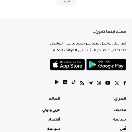
المزيد
معك اينما تكون..
ابقى على تواصل معنا عبر منصاتنا على التواصل
الاجتماعي وتطبيق الرشيد على الهواتف الذكية.
العراق
العالم
محليات
عربي ودولي
سياسة
أقتصاد
أمن
سياسة