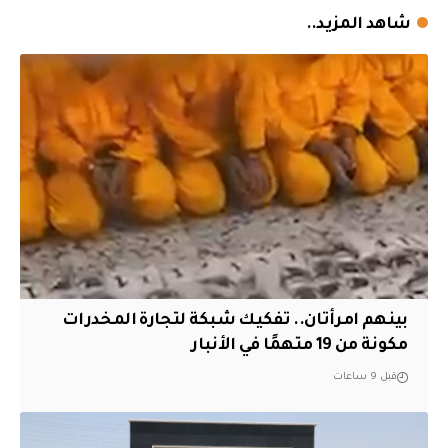
شاهد المزيد..
بينهم امرأتان.. تفكيك شبكة لتجارة المخدرات
مكونة من 19 متهمًا في الأنبار
قبل 9 ساعات