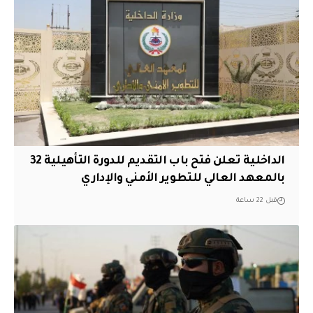
الداخلية تعلن فتح باب التقديم للدورة التأهيلية 32
بالمعهد العالي للتطوير الأمني والإداري
قبل 22 ساعة