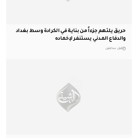
حريق يلتهم جزءاً من بناية في الكرادة وسط بغداد
والدفاع المدني يستنفر لإخماده
قبل ساعتين