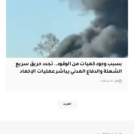
بسبب وجود كميات من الوقود.. تجدد حريق سريع
الشعلة والدفاع المدني يباشر عمليات الإخماد
قبل 4 ساعات
المزيد