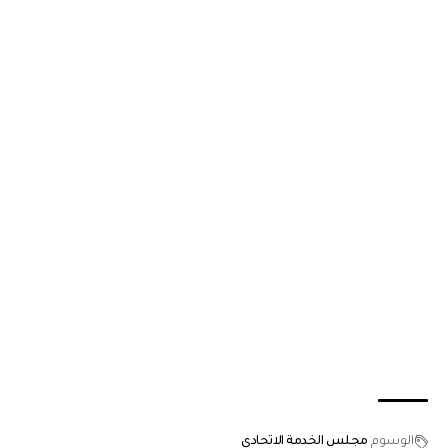
الوسوم
مجلس الخدمة الاتحادي