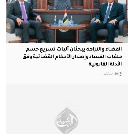
القضاء والنزاهة يبحثان آليات تسريع حسم
ملفات الفساد وإصدار الأحكام القضائية وفق
الأدلة القانونية
قبل ساعتين