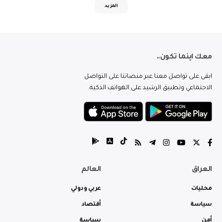
المزيد
معك اينما تكون..
ابقى على تواصل معنا عبر منصاتنا على التواصل
الاجتماعي وتطبيق الرشيد على الهواتف الذكية.
العراق
العالم
محليات
عربي ودولي
سياسة
أقتصاد
أمن
سياسة