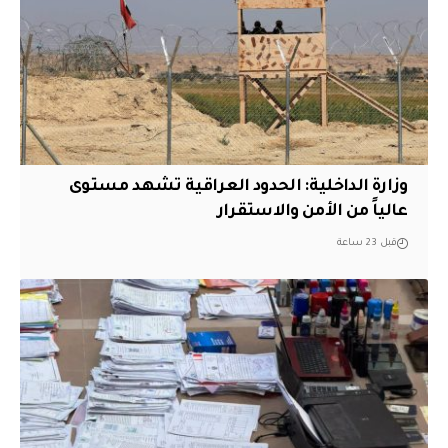
وزارة الداخلية: الحدود العراقية تشهد مستوى
عالياً من الأمن والاستقرار
قبل 23 ساعة