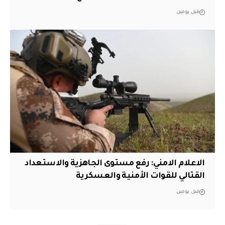
قبل يومين
الاعلام الامني: رفع مستوى الجاهزية والاستعداد
القتالي للقوات الأمنية والعسكرية
قبل يومين