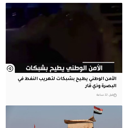
الأمن الوطني يطيح بشبكات لتهريب النفط في
البصرة وذي قار
قبل 22 ساعة