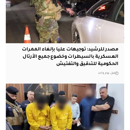
مصدر للرشيد: توجيهات عليا بإلغاء الممرات
العسكرية بالسيطرات وخضوع جميع الأرتال
الحكومية للتدقيق والتفتيش
قبل يوم واحد