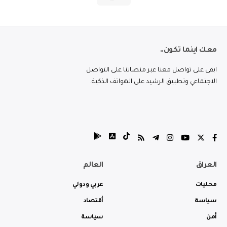
معك اينما تكون..
ابقى على تواصل معنا عبر منصاتنا على التواصل
الاجتماعي وتطبيق الرشيد على الهواتف الذكية.
العراق
العالم
محليات
عربي ودولي
سياسة
أقتصاد
أمن
سياسة