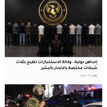
إحداهن دولية.. وكالة الاستخبارات تطيح بثلاث
شبكات مختصة بالاتجار بالبشر
قبل 22 ساعة