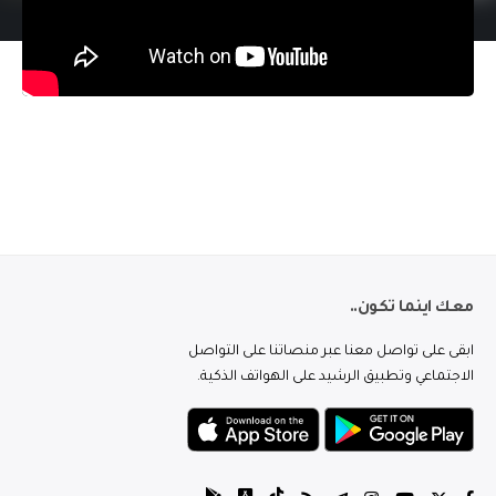
معك اينما تكون..
ابقى على تواصل معنا عبر منصاتنا على التواصل
الاجتماعي وتطبيق الرشيد على الهواتف الذكية.