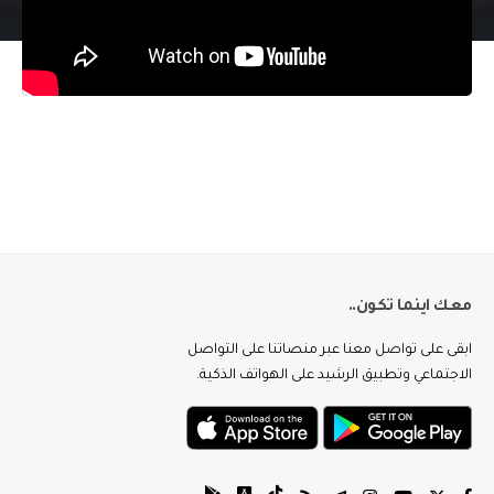
معك اينما تكون..
ابقى على تواصل معنا عبر منصاتنا على التواصل
الاجتماعي وتطبيق الرشيد على الهواتف الذكية.