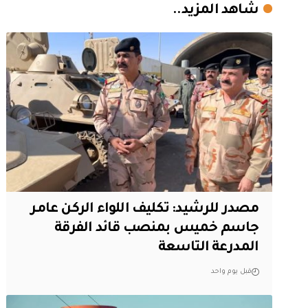
شاهد المزيد..
مصدر للرشيد: تكليف اللواء الركن عامر
جاسم خميس بمنصب قائد الفرقة
المدرعة التاسعة
قبل يوم واحد