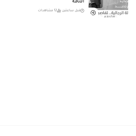
الأناقة
قبل ساعتين
12 مشاهدات