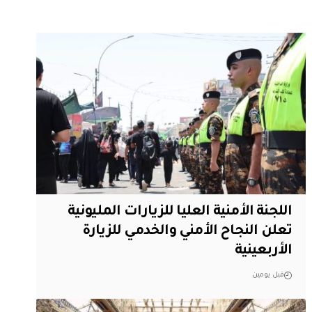
اللجنة الأمنية العليا للزيارات المليونية
تعلن النجاح الأمني والخدمي للزيارة
الأربعينية
قبل يومين