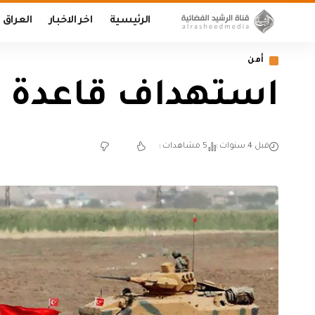
الرئيسية
اخر الاخبار
العراق
أمن
استهداف قاعدة تر
قبل 4 سنوات
5 مشاهدات