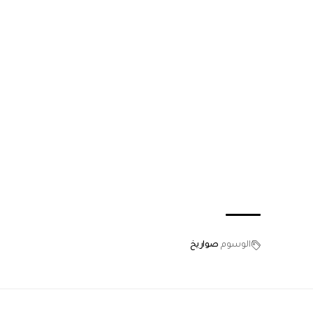
الوسوم
صواريخ