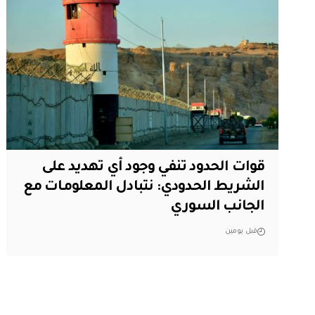
قوات الحدود تنفي وجود أي تهديد على
الشريط الحدودي: نتبادل المعلومات مع
الجانب السوري
قبل يومين