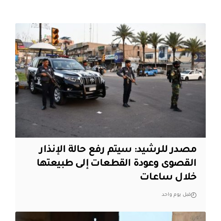
مصدر للرشيد: سيتم رفع حالة الإنذار
القصوى وعودة القطعات إلى طبيعتها
خلال ساعات
قبل يوم واحد