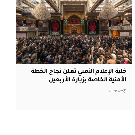
خلية الإعلام الأمني تعلن نجاح الخطة
الأمنية الخاصة بزيارة الأربعين
قبل يومين