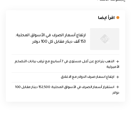
اقرأ ايضا
ارتفاع أسعار الصرف في الأسواق المحلية:
153 ألف دينار مقابل كل 100 دولار
الذهب يتراجع عن أعلى مستوى في 7 أسابيع مع ترقب بيانات التضخم
الأميركية
ارتفاع اسعار صرف الدولار مع الاغلاق
استقرار أسعار الصرف في الأسواق المحلية: 152,500 دينار مقابل 100
دولار