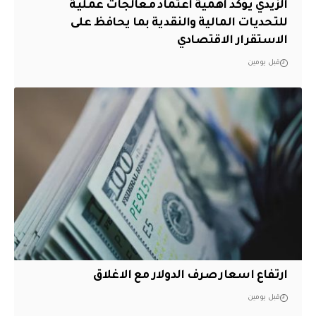
الزيدي يؤكد اهمية اعتماد معالجات عملية
للتحديات المالية والنقدية بما يحافظ على
الاستقرار الاقتصادي
قبل يومين
ارتفاع اسعار صرف الدولار مع الاغلاق
قبل يومين