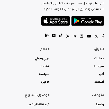
ابقى على تواصل معنا عبر منصاتنا على التواصل
الاجتماعي وتطبيق الرشيد على الهواتف الذكية.
العراق
العالم
محليات
عربي ودولي
سياسة
أقتصاد
أمن
سياسة
أقتصاد
الاخيرة
منوعات
الوصول السريع
رياضة
تردد قناة الرشيد