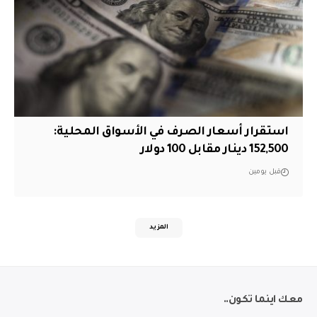
استقرار أسعار الصرف في الأسواق المحلية:
152,500 دينار مقابل 100 دولار
قبل يومين
المزيد
معك اينما تكون..