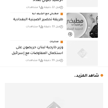
الرشيد جنوبي بغداد
قبل 22 دقيقة
5 مشاهدات
مطبخي مع الشيف اية
طريقة تحضير الصينية البغدادية
قبل 33 دقيقة
8 مشاهدات
محليات
وزير خارجية لبنان: حريصون على
استكمال المفاوضات مع إسرائيل
قبل 39 دقيقة
8 مشاهدات
شاهد المزيد..