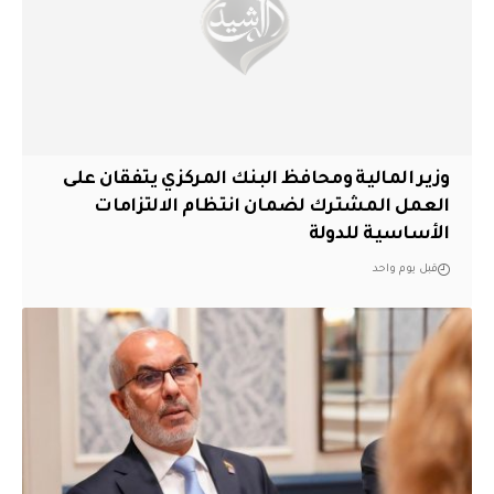
وزير المالية ومحافظ البنك المركزي يتفقان على
العمل المشترك لضمان انتظام الالتزامات
الأساسية للدولة
قبل يوم واحد