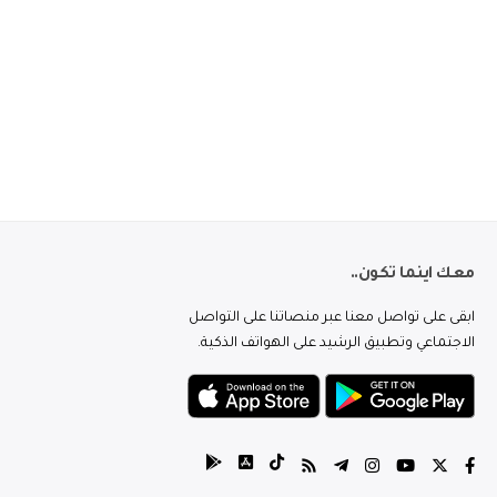
معك اينما تكون..
ابقى على تواصل معنا عبر منصاتنا على التواصل
الاجتماعي وتطبيق الرشيد على الهواتف الذكية.