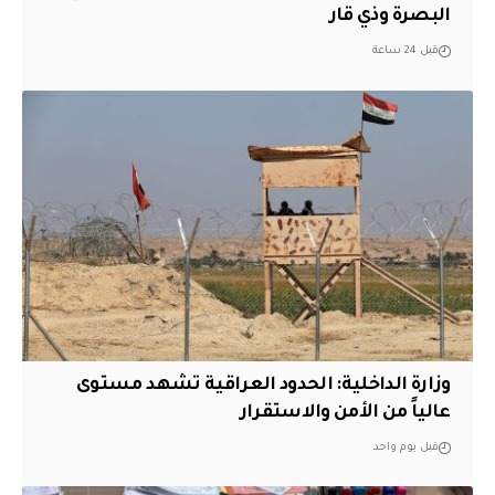
البصرة وذي قار
قبل 24 ساعة
وزارة الداخلية: الحدود العراقية تشهد مستوى
عالياً من الأمن والاستقرار
قبل يوم واحد