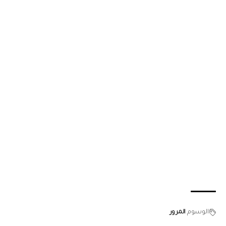
الوسوم
المرور