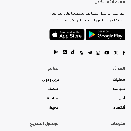
معك اينما تكون..
ابقى على تواصل معنا عبر منصاتنا على التواصل
الاجتماعي وتطبيق الرشيد على الهواتف الذكية.
العراق
العالم
محليات
عربي ودولي
سياسة
أقتصاد
أمن
سياسة
أقتصاد
الاخيرة
منوعات
الوصول السريع