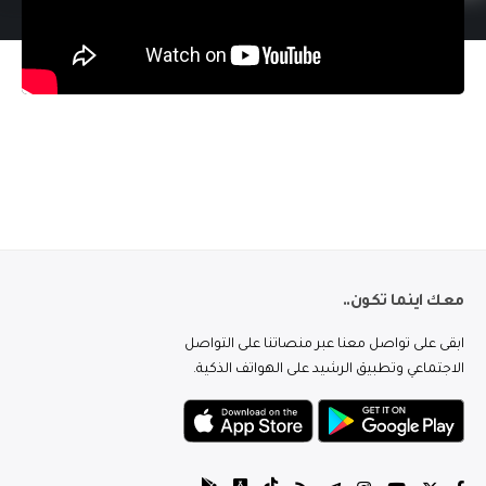
معك اينما تكون..
ابقى على تواصل معنا عبر منصاتنا على التواصل
الاجتماعي وتطبيق الرشيد على الهواتف الذكية.