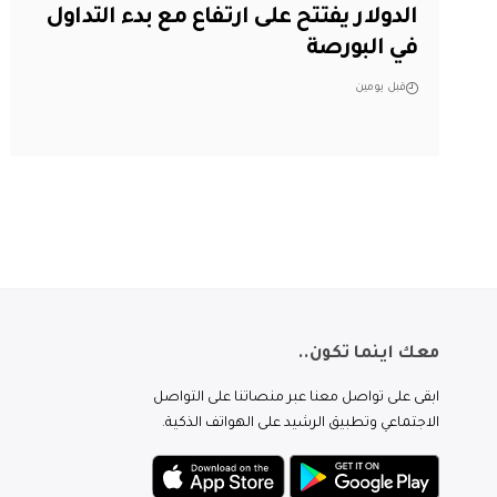
الدولار يفتتح على ارتفاع مع بدء التداول
في البورصة
قبل يومين
معك اينما تكون..
ابقى على تواصل معنا عبر منصاتنا على التواصل
الاجتماعي وتطبيق الرشيد على الهواتف الذكية.