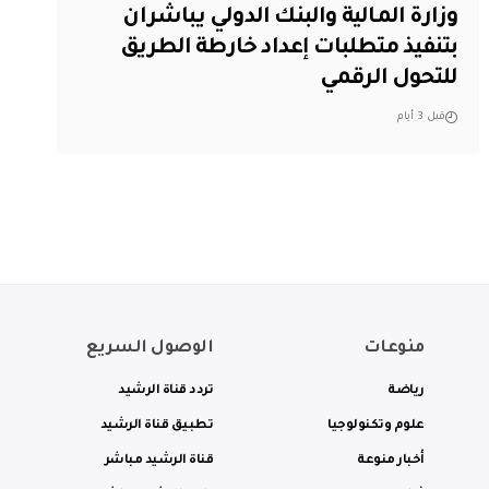
وزارة المالية والبنك الدولي يباشران
بتنفيذ متطلبات إعداد خارطة الطريق
للتحول الرقمي
قبل 3 أيام
منوعات
الوصول السريع
رياضة
تردد قناة الرشيد
علوم وتكنولوجيا
تطبيق قناة الرشيد
أخبار منوعة
قناة الرشيد مباشر