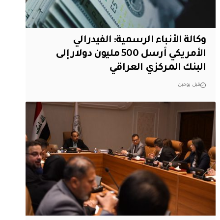
وكالة الأنباء الرسمية: الفيدرالي
الأمريكي أرسل 500 مليون دولار إلى
البنك المركزي العراقي
قبل يومين