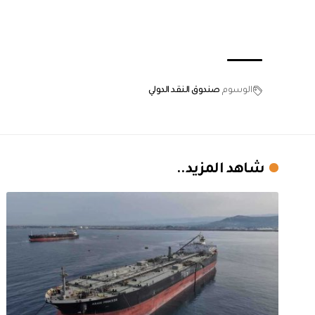
الوسوم
صندوق النقد الدولي
شاهد المزيد..