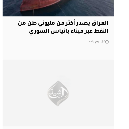
العراق يصدر أكثر من مليوني طن من
النفط عبر ميناء بانياس السوري
قبل يوم واحد