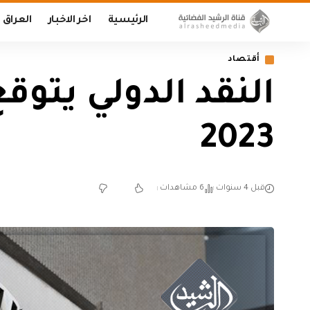
الرئيسية
اخر الاخبار
العراق
أقتصاد
النقد الدولي يتو
2023
قبل 4 سنوات
6 مشاهدات