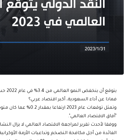
فماذا عن أداء السعودية، أكبر اقتصاد عربي؟
"آفاق الاقتصاد العالمي".
ووفقا لأحدث تقرير لمراجعة الاقتصاد العالمي لا يزال النش
الفائدة من أجل مكافحة التضخم وتداعيات الأزمة الأوكرانية