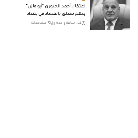
اعتقال أحمد الجبوري “أبو مازن”
بتهم تتعلق بالفساد في بغداد
قبل ساعة واحدة
70 مشاهدات