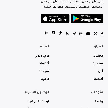
ابقى على تواصل معنا عبر منصاتنا على التواصل
الاجتماعي وتطبيق الرشيد على الهواتف الذكية.
العراق
العالم
محليات
عربي ودولي
سياسة
أقتصاد
أمن
سياسة
أقتصاد
الاخيرة
منوعات
الوصول السريع
رياضة
تردد قناة الرشيد