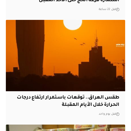
استمارة قرعة الحج حتى الأحد المقبل
قبل 22 ساعة
طقس العراق.. توقعات باستمرار ارتفاع درجات
الحرارة خلال الأيام المقبلة
قبل يوم واحد