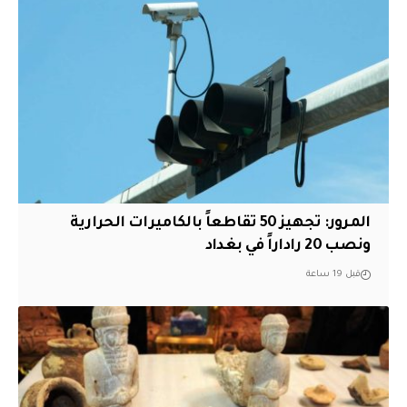
المرور: تجهيز 50 تقاطعاً بالكاميرات الحرارية
ونصب 20 راداراً في بغداد
قبل 19 ساعة