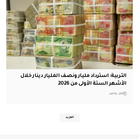
التربية: استرداد مليار ونصف المليار دينار خلال
الأشهر الستة الأولى من 2026
قبل يومين
المزيد