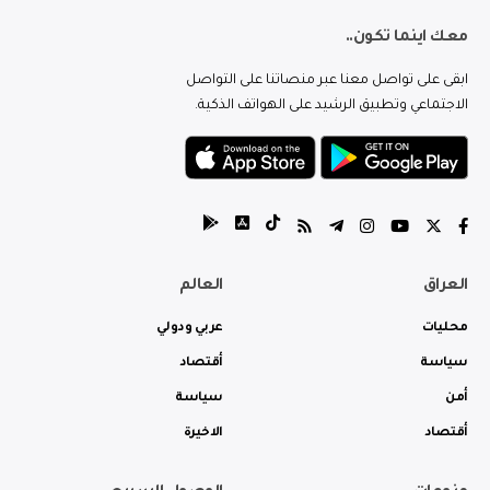
معك اينما تكون..
ابقى على تواصل معنا عبر منصاتنا على التواصل
الاجتماعي وتطبيق الرشيد على الهواتف الذكية.
العراق
العالم
محليات
عربي ودولي
سياسة
أقتصاد
أمن
سياسة
أقتصاد
الاخيرة