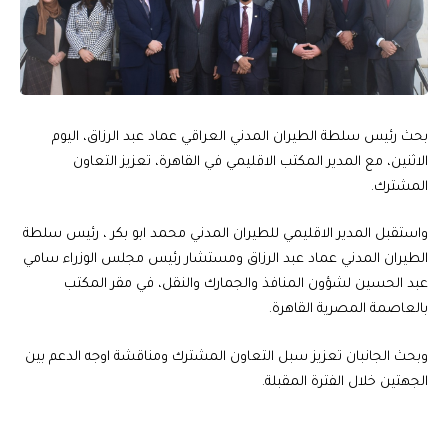
بحث رئيس سلطة الطيران المدني العراقي عماد عبد الرزاق، اليوم
الاثنين، مع المدير المكتب الاقليمي في القاهرة، تعزيز التعاون
المشترك.
واستقبل المدير الاقليمي للطيران المدني محمد ابو بكر ، رئيس سلطة
الطيران المدني عماد عبد الرزاق ومستشار رئيس مجلس الوزراء سامي
عبد الحسين لشؤون المنافذ والجمارك والنقل، في مقر المكتب
بالعاصمة المصرية القاهرة.
وبحث الجانبان تعزيز سبل التعاون المشترك ومناقشة اوجه الدعم بين
الجهتين خلال الفترة المقبلة.