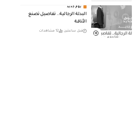
يوم جديد
البدلة الرجالية.. تفاصيل تصنع
الأناقة
قبل ساعتين
12 مشاهدات