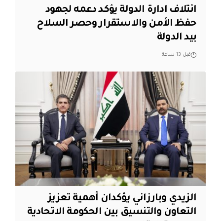
ائتلاف ادارة الدولة يؤكد دعمه لجهود
حفظ الأمن والاستقرار وحصر السلاح
بيد الدولة
قبل 13 ساعة
الزيدي وبارزاني يؤكدان أهمية تعزيز
التعاون والتنسيق بين الحكومة الاتحادية