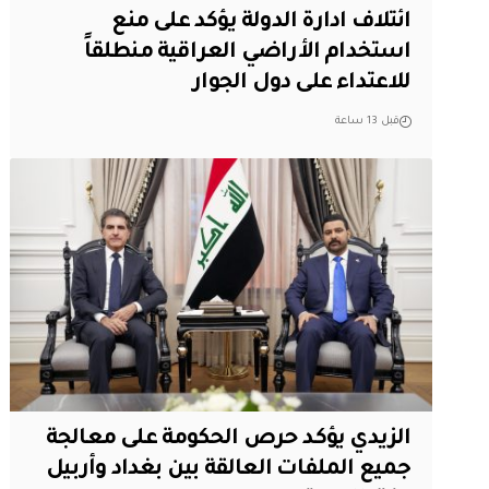
ائتلاف ادارة الدولة يؤكد على منع
استخدام الأراضي العراقية منطلقاً
للاعتداء على دول الجوار
قبل 13 ساعة
الزيدي يؤكد حرص الحكومة على معالجة
جميع الملفات العالقة بين بغداد وأربيل