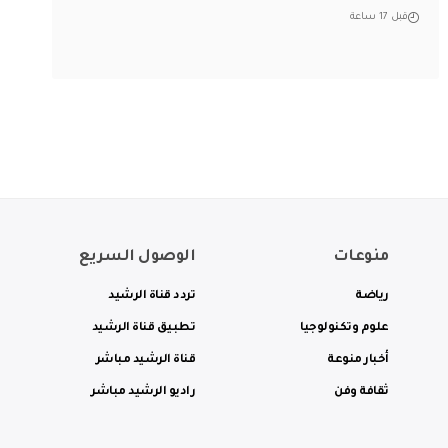
قبل 17 ساعة
منوعات
الوصول السريع
رياضة
تردد قناة الرشيد
علوم وتكنولوجيا
تطبيق قناة الرشيد
أخبار منوعة
قناة الرشيد مباشر
ثقافة وفن
راديو الرشيد مباشر