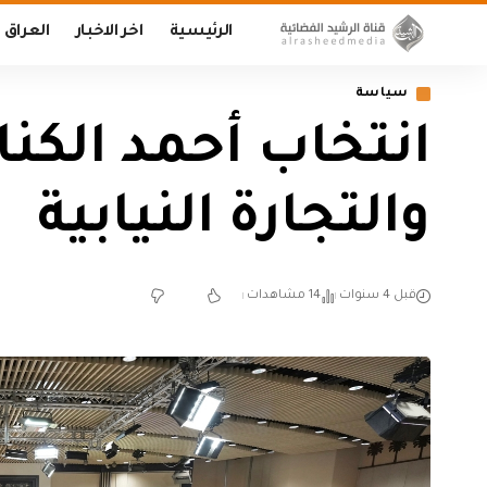
الرئيسية
اخر الاخبار
العراق
سياسة
انتخاب أحمد الكنا
والتجارة النيابية
قبل 4 سنوات
14 مشاهدات