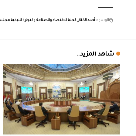
الوسوم
أحمد الكناني
لجنة الاقتصاد والصناعة والتجارة النيابية
مجلس 
شاهد المزيد..