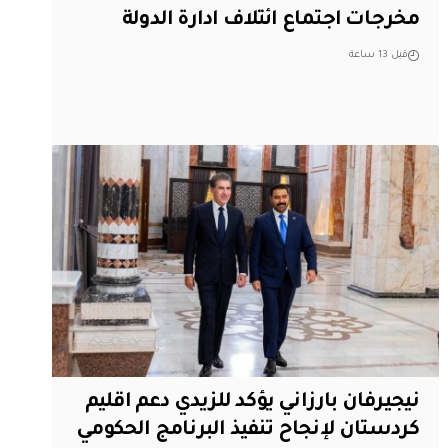
مخرجات اجتماع ائتلاف ادارة الدولة
قبل 13 ساعة
نيجيرفان بارزاني يؤكد للزيدي دعم اقليم
‏كردستان لإنجاح تنفيذ البرنامج الحكومي