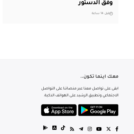
وفق الدستور
قبل 14 ساعة
معك اينما تكون..
ابقى على تواصل معنا عبر منصاتنا على التواصل
الاجتماعي وتطبيق الرشيد على الهواتف الذكية.