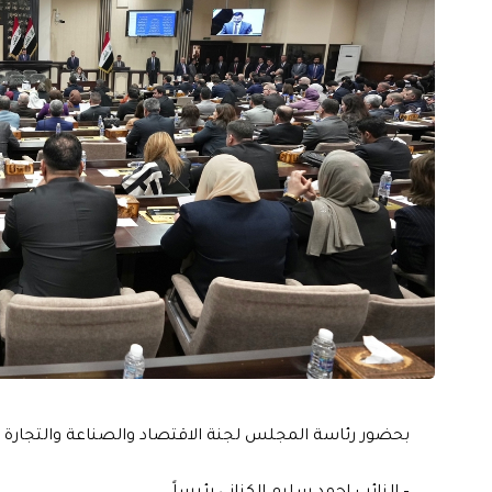
بحضور رئاسة المجلس لجنة الاقتصاد والصناعة والتجارة ا