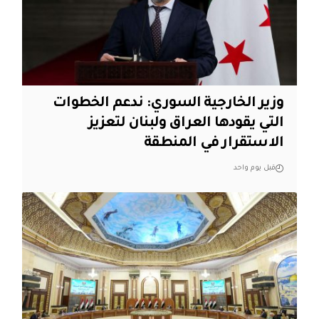
وزير الخارجية السوري: ندعم الخطوات
التي يقودها العراق ولبنان لتعزيز
الاستقرار في المنطقة
قبل يوم واحد