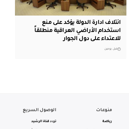
ائتلاف ادارة الدولة يؤكد على منع
استخدام الأراضي العراقية منطلقاً
للاعتداء على دول الجوار
قبل يومين
منوعات
الوصول السريع
رياضة
تردد قناة الرشيد