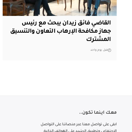
القاضي فائق زيدان يبحث مع رئيس
جهاز مكافحة الإرهاب التعاون والتنسيق
المشترك
قبل يوم واحد
معك اينما تكون..
ابقى على تواصل معنا عبر منصاتنا على التواصل
الاجتماعي وتطبيق الرشيد على الهواتف الذكية.