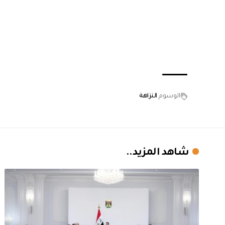
الوسوم
النزاهة
شاهد المزيد..