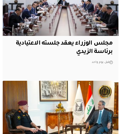
مجلس الوزراء يعقد جلسته الاعتيادية
برئاسة الزيدي
قبل يوم واحد