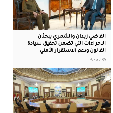
القاضي زيدان والشمري يبحثان
الإجراءات التي تضمن تحقيق سيادة
القانون ودعم الاستقرار الأمني
قبل يوم واحد