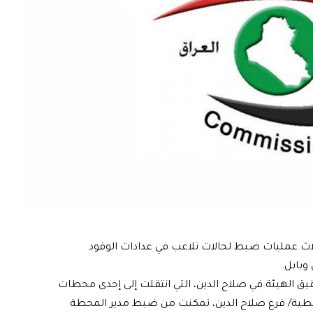
 ثلاث عمليات ضبط لحالات تلاعب في عدادات الوقود
وبابل.
قيق الهيئة في صلاح الدين، التي انتقلت إلى إحدى محطات
لنفطية/ فرع صلاح الدين، تمكنت من ضبط مدير المحطة