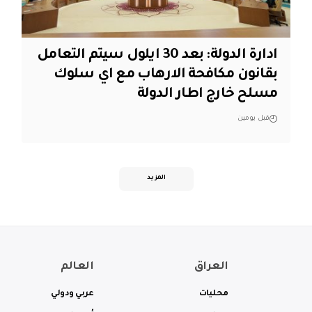
ادارة الدولة: بعد 30 ايلول سيتم التعامل
بقانون مكافحة الارهاب مع اي سلوك
مسلح خارج اطار الدولة
قبل يومين
المزيد
العراق
العالم
محليات
عربي ودولي