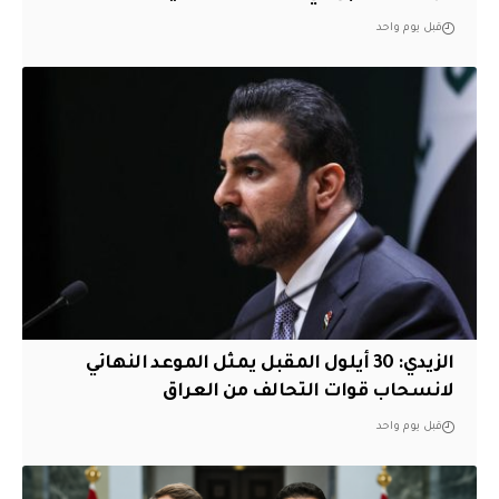
قبل يوم واحد
الزيدي: 30 أيلول المقبل يمثل الموعد النهائي
لانسحاب قوات التحالف من العراق
قبل يوم واحد