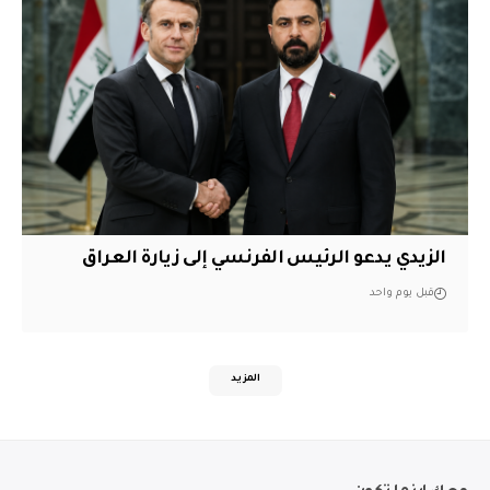
الزيدي يدعو الرئيس الفرنسي إلى زيارة العراق
قبل يوم واحد
المزيد