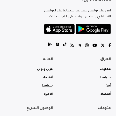
معك اينما تكون..
ابقى على تواصل معنا عبر منصاتنا على التواصل
الاجتماعي وتطبيق الرشيد على الهواتف الذكية.
العراق
العالم
محليات
عربي ودولي
سياسة
أقتصاد
أمن
سياسة
أقتصاد
الاخيرة
منوعات
الوصول السريع