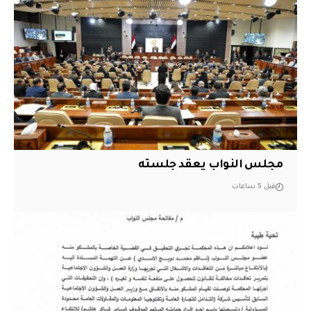
مجلس النواب يعقد جلسته
قبل 5 ساعات