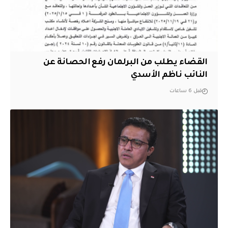
القضاء يطلب من البرلمان رفع الحصانة عن
النائب ناظم الأسدي
قبل 6 ساعات