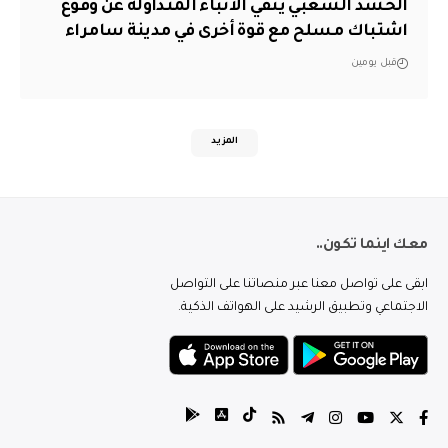
الحشد الشعبي ينفي الانباء المتداولة عن وقوع
اشتباك مسلح مع قوة أخرى في مدينة سامراء
قبل يومين
المزيد
معك اينما تكون..
ابقى على تواصل معنا عبر منصاتنا على التواصل
الاجتماعي وتطبيق الرشيد على الهواتف الذكية.