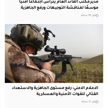
مدير مكتب القائد العام يترأس اجتماعًا أمنيًا
موسعًا لمناقشة التوجيهات ورفع الجاهزية
قبل 18 ساعة
الاعلام الامني: رفع مستوى الجاهزية والاستعداد
القتالي للقوات الأمنية والعسكرية
قبل 21 ساعة