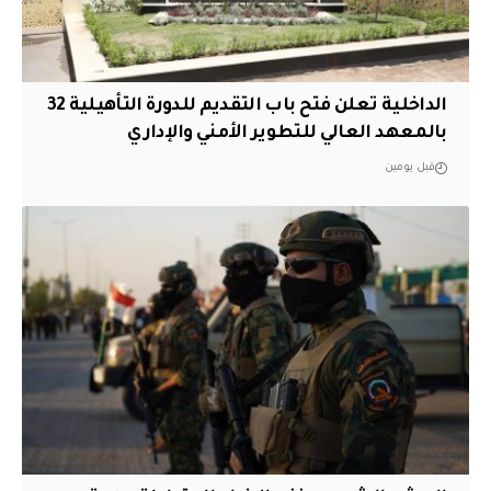
الداخلية تعلن فتح باب التقديم للدورة التأهيلية 32
بالمعهد العالي للتطوير الأمني والإداري
قبل يومين