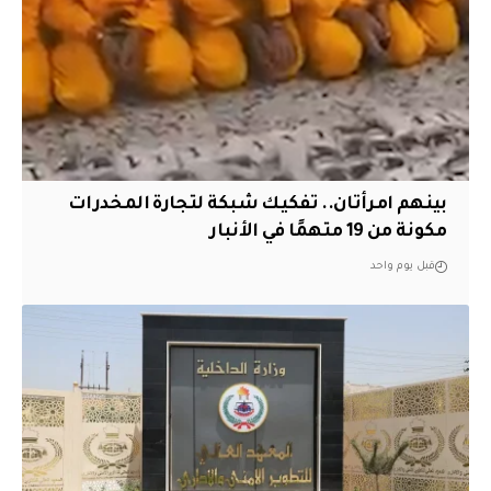
بينهم امرأتان.. تفكيك شبكة لتجارة المخدرات
مكونة من 19 متهمًا في الأنبار
قبل يوم واحد