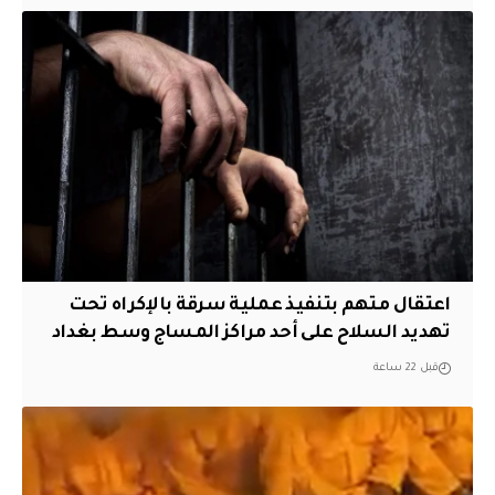
اعتقال متهم بتنفيذ عملية سرقة بالإكراه تحت
تهديد السلاح على أحد مراكز المساج وسط بغداد
قبل 22 ساعة