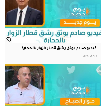
فيديو صادم يوثق رشق قطار الزوار بالحجارة
قبل يومين