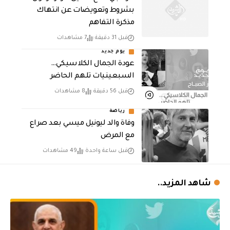
بشروط وتعويضات عن انتهاك
مذكرة التفاهم
قبل 31 دقيقة
7 مشاهدات
يوم جديد
عودة الجمال الكلاسيكي…
السبعينيات تلهم الحاضر
قبل 56 دقيقة
8 مشاهدات
رياضة
وفاة والد ليونيل ميسي بعد صراع
مع المرض
قبل ساعة واحدة
49 مشاهدات
شاهد المزيد..