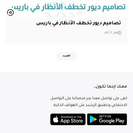
تصاميم ديور تخطف الأنظار في باريس
قبل 3 أيام
المزيد
معك اينما تكون..
ابقى على تواصل معنا عبر منصاتنا على التواصل
الاجتماعي وتطبيق الرشيد على الهواتف الذكية.