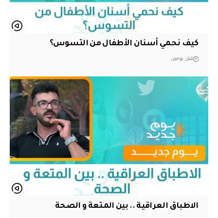
كيف نحمي أسنان الأطفال من التسوس؟
قبل يومين
الاطباق العراقية .. بين المتعة و الصحة