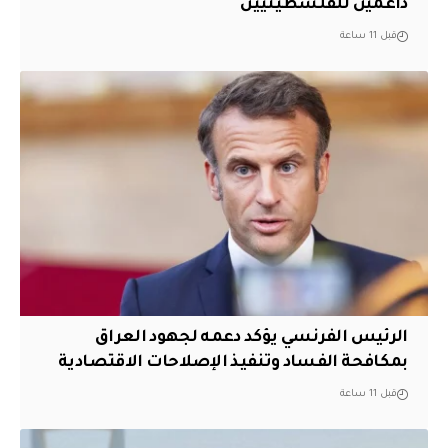
داعمين للفلسطينيين
قبل 11 ساعة
الرئيس الفرنسي يؤكد دعمه لجهود العراق
بمكافحة الفساد وتنفيذ الإصلاحات الاقتصادية
قبل 11 ساعة