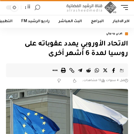
أأ
اخر الاخبار
البرامج
البث المباشر
راديو الرشيد FM
التطبي
عربي ودولي
الاتحاد الأوروبي يمدد عقوباته على
روسيا لمدة 6 أشهر أخرى
قبل 4 سنوات
13 مشاهدات