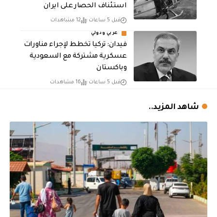
استئناف الحصار على ايران
قبل 5 ساعات
12 مشاهدات
عربي ودولي
فيدان: تركيا تخطط لإجراء مناورات
عسكرية مشتركة مع السعودية
وباكستان
قبل 5 ساعات
16 مشاهدات
شاهد المزيد..