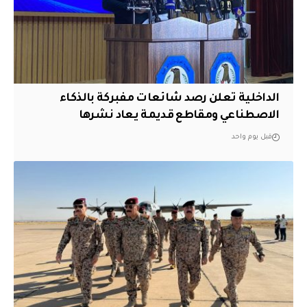
الداخلية تعلن رصد شائعات مفبركة بالذكاء
الاصطناعي ومقاطع قديمة يعاد نشرها
قبل يوم واحد