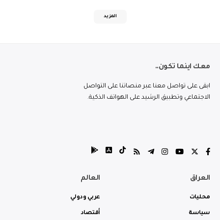
المزيد
معك اينما تكون..
ابقى على تواصل معنا عبر منصاتنا على التواصل
الاجتماعي وتطبيق الرشيد على الهواتف الذكية.
العراق
العالم
محليات
عربي ودولي
سياسة
أقتصاد