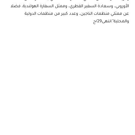
الأوروبي، وسعادة السفير القطري، وممثل السفارة الهولندية، فضلا
عن ممثلي منظمات الناجين، وعدد كبير من منظمات الدولية
والمحلية".انتهى29/ح