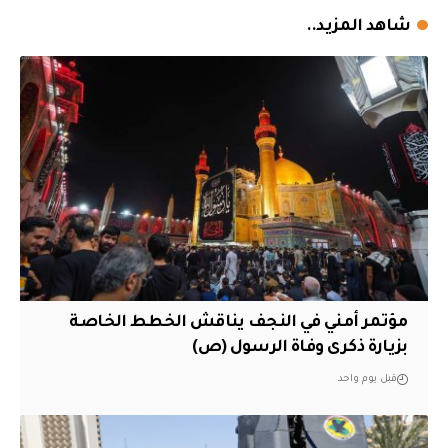
شاهد المزيد..
مؤتمر أمني في النجف يناقش الخطط الخاصة
بزيارة ذكرى وفاة الرسول (ص)
قبل يوم واحد